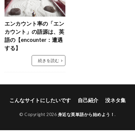
エンカウント率の「エン
カウント」の語源は、英
語の【encounter：遭遇
する】
続きを読む
こんなサイトにしたいです
自己紹介
没ネタ集
© Copyright 2026
身近な英単語から始めよう！
.