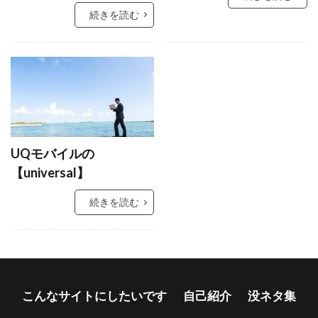
続きを読む
UQモバイルの
【universal】
続きを読む
こんなサイトにしたいです
自己紹介
没ネタ集