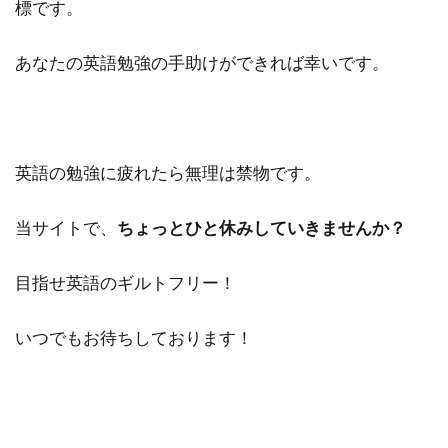
標です。
あなたの英語勉強の手助けができれば幸いです。
英語の勉強に疲れたら無理は禁物です。
当サイトで、
ちょっとひと休みしていきませんか？
目指せ英語のギルトフリー！
いつでもお待ちしております！