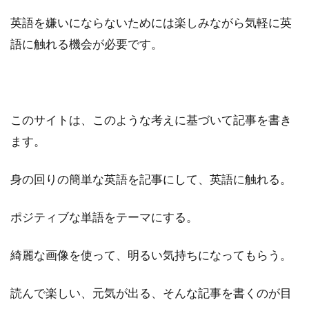
英語を嫌いにならないためには楽しみながら気軽に英
語に触れる機会が必要です。
このサイトは、このような考えに基づいて記事を書き
ます。
身の回りの簡単な英語を記事にして、英語に触れる。
ポジティブな単語をテーマにする。
綺麗な画像を使って、明るい気持ちになってもらう。
読んで楽しい、元気が出る、そんな記事を書くのが目