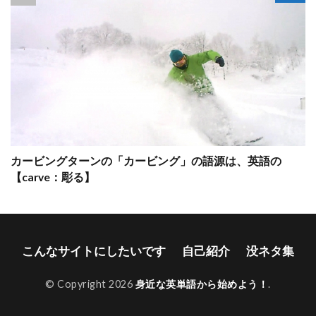
カービングターンの「カービング」の語源は、英語の
【carve：彫る】
こんなサイトにしたいです
自己紹介
没ネタ集
© Copyright 2026
身近な英単語から始めよう！
.