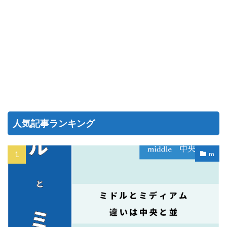
人気記事ランキング
m