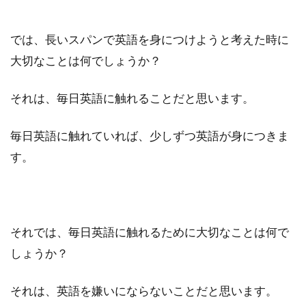
では、長いスパンで英語を身につけようと考えた時に
大切なことは何でしょうか？
それは、毎日英語に触れることだと思います。
毎日英語に触れていれば、少しずつ英語が身につきま
す。
それでは、毎日英語に触れるために大切なことは何で
しょうか？
それは、英語を嫌いにならないことだと思います。