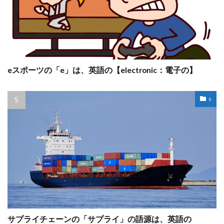
eスポーツの「e」は、英語の【electronic：電子の】
s
サプライチェーンの「サプライ」の語源は、英語の