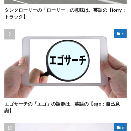
タンクローリーの「ローリー」の意味は、英語の【lorry：
トラック】
e
エゴサーチの「エゴ」の語源は、英語の【ego：自己意
識】
c