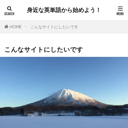
身近な英単語から始めよう！
HOME
こんなサイトにしたいです
こんなサイトにしたいです