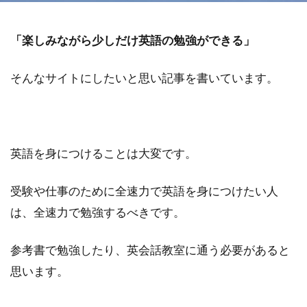
「楽しみながら少しだけ英語の勉強ができる」
そんなサイトにしたいと思い記事を書いています。
英語を身につけることは大変です。
受験や仕事のために全速力で英語を身につけたい人
は、全速力で勉強するべきです。
参考書で勉強したり、英会話教室に通う必要があると
思います。