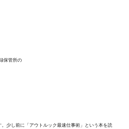
記録保管所の
。少し前に「アウトルック最速仕事術」という本を読