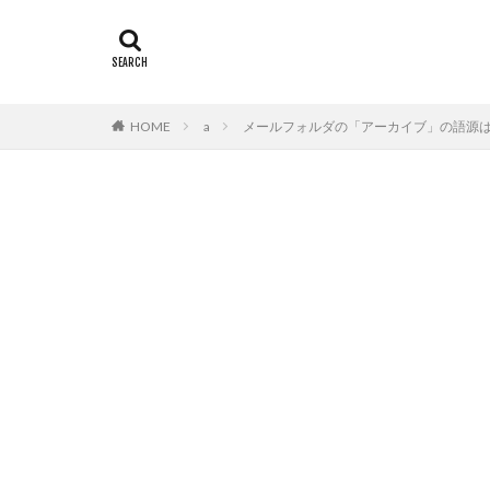
HOME
a
メールフォルダの「アーカイブ」の語源は、