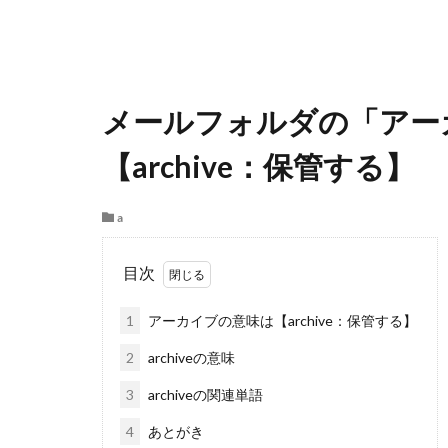
メールフォルダの「アー
【archive：保管する】
a
目次
1
アーカイブの意味は【archive：保管する】
2
archiveの意味
3
archiveの関連単語
4
あとがき