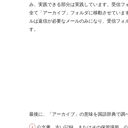
み、実践できる部分は実践しています。受信フ
全て「アーカイブ」フォルダに移動させていま
ルは返信が必要なメールのみになり、受信フォル
す。
最後に、「アーカイブ」の意味を国語辞典で調
公文書、古い記録。またはその保管場所。