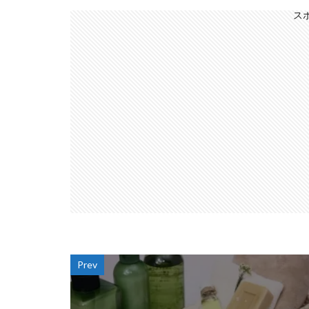
ス
Prev