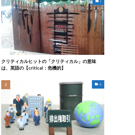
c
クリティカルヒットの「クリティカル」の意味
は、英語の【critical：危機的】
e