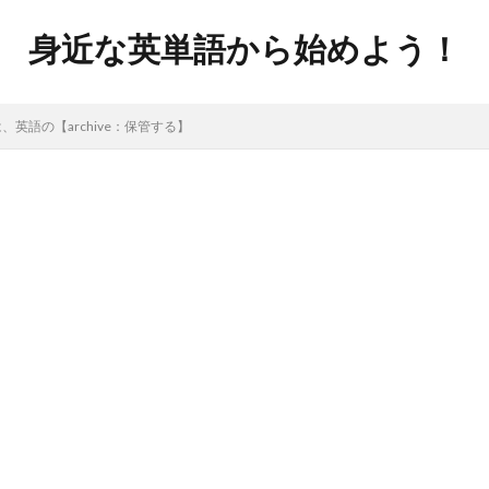
身近な英単語から始めよう！
英語の【archive：保管する】