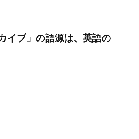
カイブ」の語源は、英語の