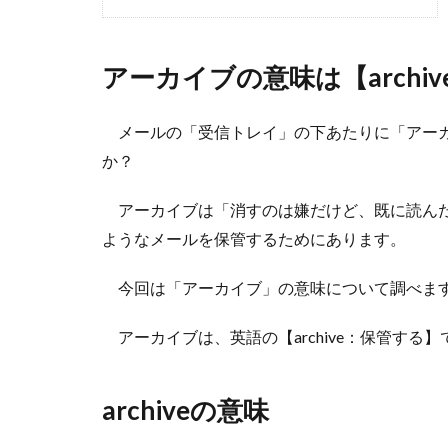
アーカイブの意味は【archi
メールの「受信トレイ」の下あたりに「アーカ
か？
アーカイブは「消すのは嫌だけど、既に読んだ
ようなメールを保管するためにあります。
今回は「アーカイブ」の意味について調べま
アーカイブは、英語の【archive：保管する】
archiveの意味