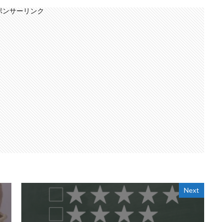
ポンサーリンク
Next