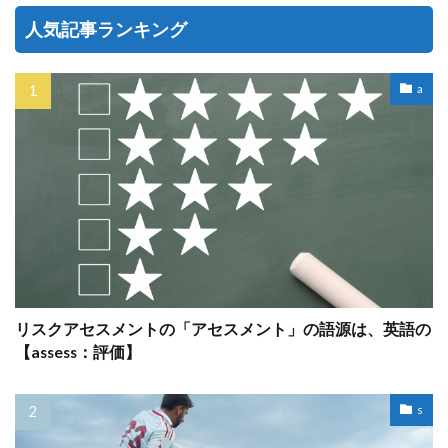
人気記事ランキング
a
リスクアセスメントの「アセスメント」の語源は、英語の
【assess：評価】
s