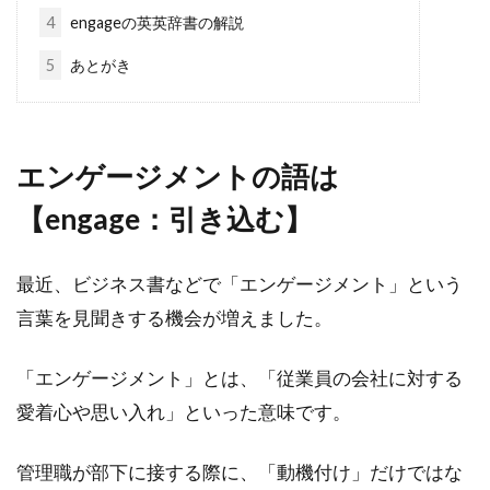
4
engageの英英辞書の解説
5
あとがき
エンゲージメントの語は
【engage：引き込む】
最近、ビジネス書などで「エンゲージメント」という
言葉を見聞きする機会が増えました。
「エンゲージメント」とは、「従業員の会社に対する
愛着心や思い入れ」といった意味です。
管理職が部下に接する際に、「動機付け」だけではな