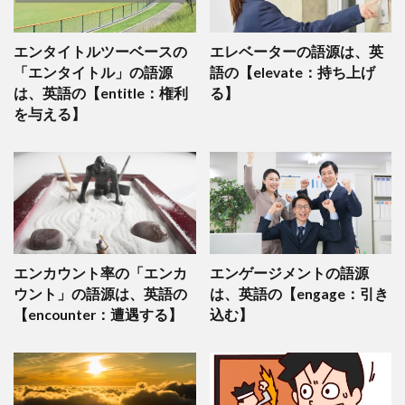
エンタイトルツーベースの
エレベーターの語源は、英
「エンタイトル」の語源
語の【elevate：持ち上げ
は、英語の【entitle：権利
る】
を与える】
エンカウント率の「エンカ
エンゲージメントの語源
ウント」の語源は、英語の
は、英語の【engage：引き
【encounter：遭遇する】
込む】