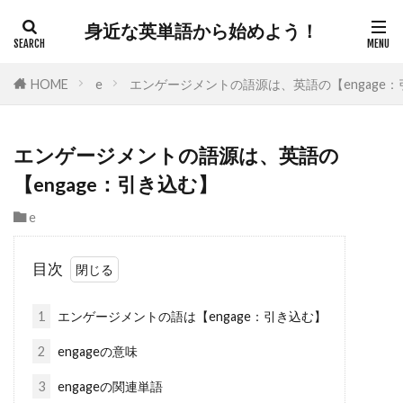
身近な英単語から始めよう！
HOME
e
エンゲージメントの語源は、英語の【engage
エンゲージメントの語源は、英語の
【engage：引き込む】
e
目次
1
エンゲージメントの語は【engage：引き込む】
2
engageの意味
3
engageの関連単語