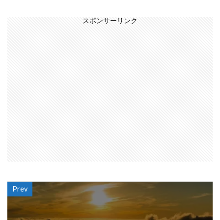
スポンサーリンク
Prev