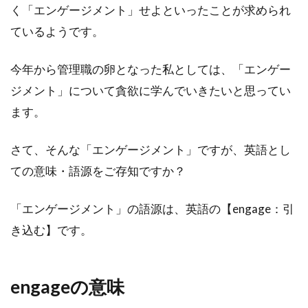
く「エンゲージメント」せよといったことが求められ
ているようです。
今年から管理職の卵となった私としては、「エンゲー
ジメント」について貪欲に学んでいきたいと思ってい
ます。
さて、そんな「エンゲージメント」ですが、英語とし
ての意味・語源をご存知ですか？
「エンゲージメント」の語源は、英語の【engage：引
き込む】です。
engageの意味