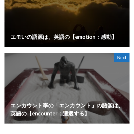
エモいの語源は、英語の【emotion：感動】
Next
エンカウント率の「エンカウント」の語源は、
英語の【encounter：遭遇する】