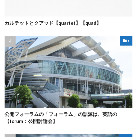
カルテットとクアッド【quartet】【quad】
f
公開フォーラムの「フォーラム」の語源は、英語の
【forum：公開討論会】