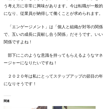
う考え方に非常に興味があります。今は転職が一般的
になり、従業員が納得して働くことが求められます。
「エンゲージメント」は「個人と組織が対等の関係
で、互いの成長に貢献し合う関係」だそうです。いい
関係ですよね！
部下にこのような意識を持ってもらえるようなマネ
ージャーになりたいですね！
２０２０年は私にとってステップアップの節目の年
になりそうです！
関連