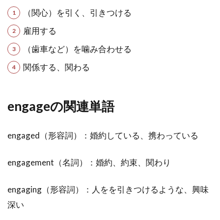
（関心）を引く、引きつける
雇用する
（歯車など）を噛み合わせる
関係する、関わる
engageの関連単語
engaged（形容詞）：婚約している、携わっている
engagement（名詞）：婚約、約束、関わり
engaging（形容詞）：人をを引きつけるような、興味
深い