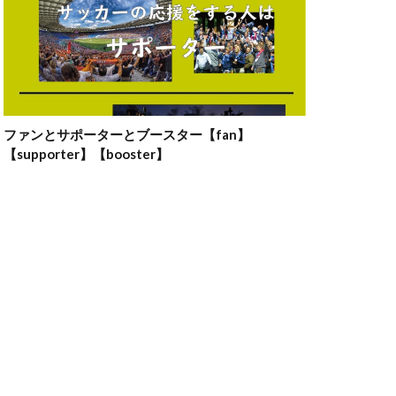
ファンとサポーターとブースター【fan】
【supporter】【booster】