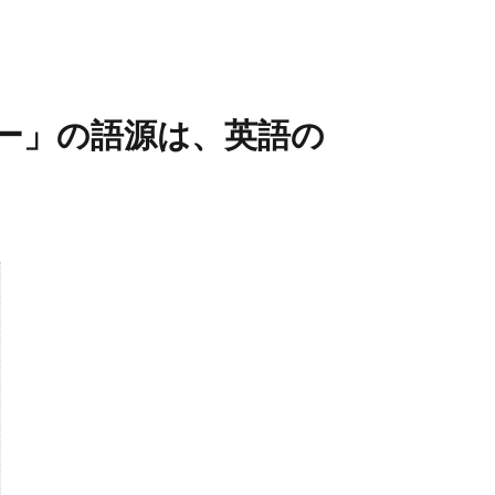
ー」の語源は、英語の