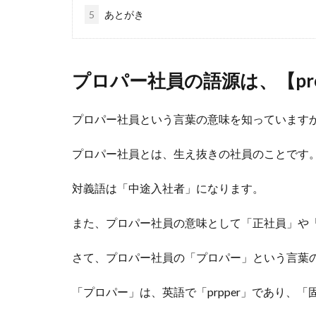
5
あとがき
プロパー社員の語源は、【pro
プロパー社員という言葉の意味を知っています
プロパー社員とは、生え抜きの社員のことです
対義語は「中途入社者」になります。
また、プロパー社員の意味として「正社員」や
さて、プロパー社員の「プロパー」という言葉
「プロパー」は、英語で「prpper」であり、