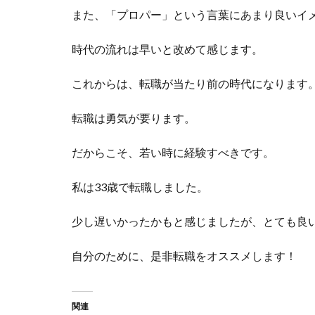
また、「プロパー」という言葉にあまり良いイ
時代の流れは早いと改めて感じます。
これからは、転職が当たり前の時代になります
転職は勇気が要ります。
だからこそ、若い時に経験すべきです。
私は33歳で転職しました。
少し遅いかったかもと感じましたが、とても良
自分のために、是非転職をオススメします！
関連