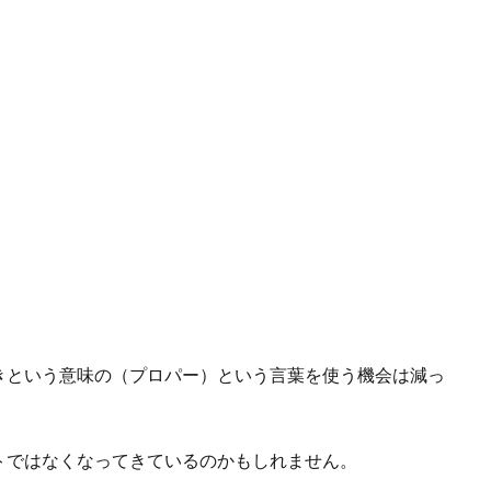
きという意味の（プロパー）という言葉を使う機会は減っ
トではなくなってきているのかもしれません。