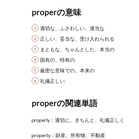
properの意味
適切な、ふさわしい、適当な
正しい、妥当な、受け入れられる
まともな、ちゃんとした、本当の
固有の、特有の
厳密な意味での、本来の
礼儀正しい
properの関連単語
properly：適切に、きちんと、礼儀正しく
property：財産、所有物、不動産