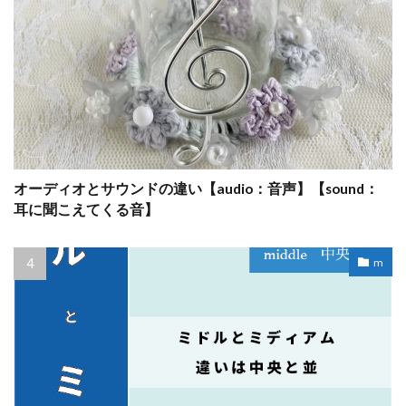
オーディオとサウンドの違い【audio：音声】【sound：
耳に聞こえてくる音】
m