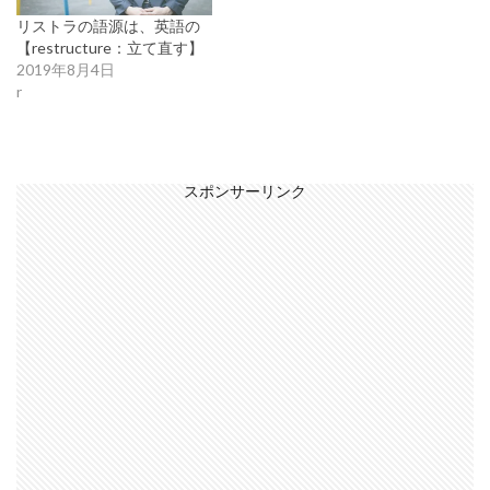
リストラの語源は、英語の
【restructure：立て直す】
2019年8月4日
r
スポンサーリンク