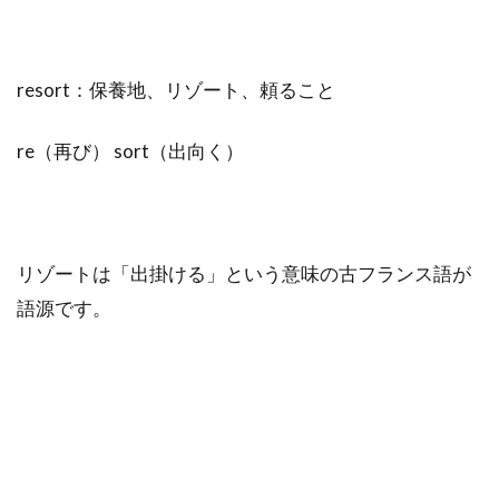
resort：保養地、リゾート、頼ること
re（再び） sort（出向く）
リゾートは「出掛ける」という意味の古フランス語が
語源です。