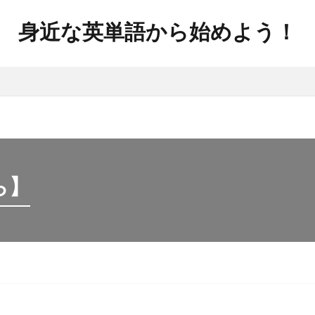
身近な英単語から始めよう！
ら】