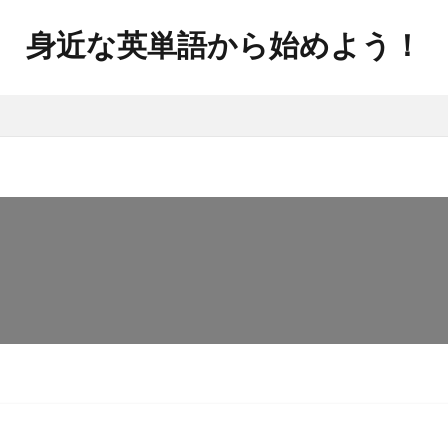
身近な英単語から始めよう！