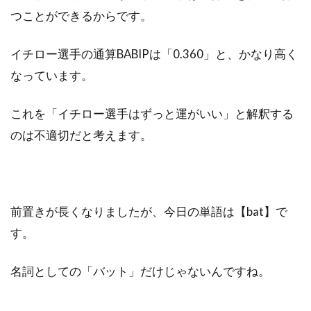
つことができるからです。
イチロー選手の通算BABIPは「0.360」と、かなり高く
なっています。
これを「イチロー選手はずっと運がいい」と解釈する
のは不適切だと考えます。
前置きが長くなりましたが、今日の単語は【bat】で
す。
名詞としての「バット」だけじゃないんですね。