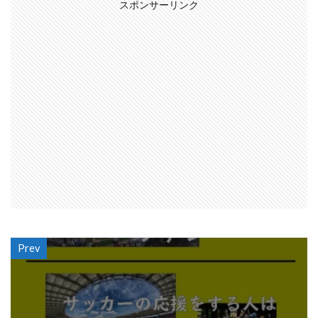
スポンサーリンク
Prev