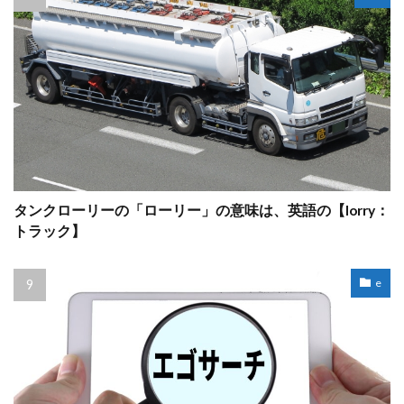
タンクローリーの「ローリー」の意味は、英語の【lorry：
トラック】
e