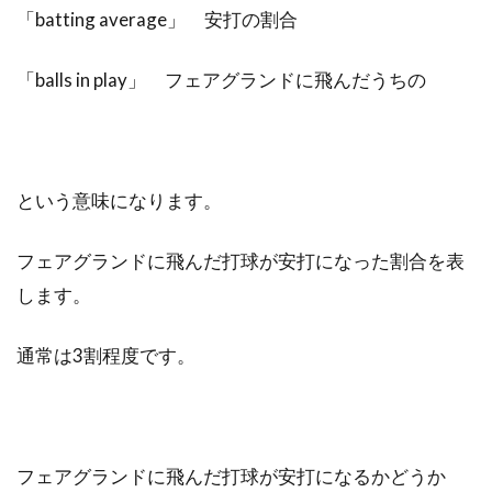
「batting average」 安打の割合
「balls in play」 フェアグランドに飛んだうちの
という意味になります。
フェアグランドに飛んだ打球が安打になった割合を表
します。
通常は3割程度です。
フェアグランドに飛んだ打球が安打になるかどうか