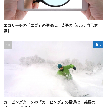
エゴサーチの「エゴ」の語源は、英語の【ego：自己意
識】
c
カービングターンの「カービング」の語源は、英語の