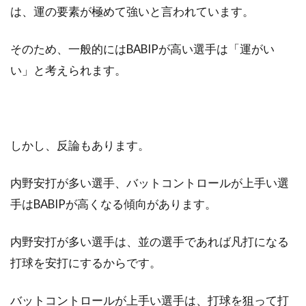
は、運の要素が極めて強いと言われています。
そのため、一般的にはBABIPが高い選手は「運がい
い」と考えられます。
しかし、反論もあります。
内野安打が多い選手、バットコントロールが上手い選
手はBABIPが高くなる傾向があります。
内野安打が多い選手は、並の選手であれば凡打になる
打球を安打にするからです。
バットコントロールが上手い選手は、打球を狙って打