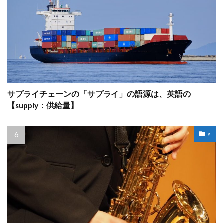
サプライチェーンの「サプライ」の語源は、英語の
【supply：供給量】
s