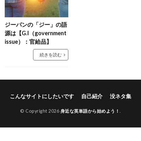
ジーパンの「ジー」の語
源は【G.I（government
issue）：官給品】
続きを読む
こんなサイトにしたいです
自己紹介
没ネタ集
© Copyright 2026
身近な英単語から始めよう！
.