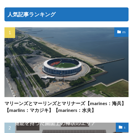
人気記事ランキング
m
マリーンズとマーリンズとマリナーズ【marines：海兵】
【marlins：マカジキ】【mariners：水夫】
s