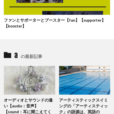
ファンとサポーターとブースター【fan】【supporter】
【booster】
a
の最新記事
オーディオとサウンドの違
アーティスティックスイミ
い【audio：音声】
ングの「アーティスティッ
【sound：耳に聞こえてく
ク」の語源は、英語の