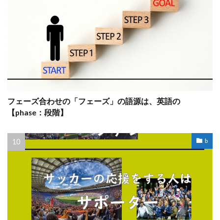
フェーズ合わせの「フェーズ」の語源は、英語の
【phase：段階】
b