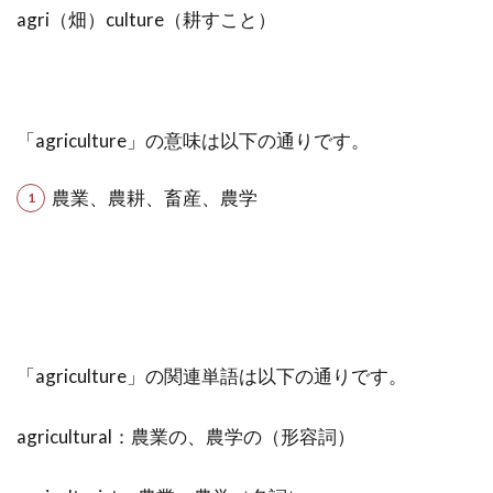
agri（畑）culture（耕すこと）
「agriculture」の意味は以下の通りです。
農業、農耕、畜産、農学
「agriculture」の関連単語は以下の通りです。
agricultural：農業の、農学の（形容詞）