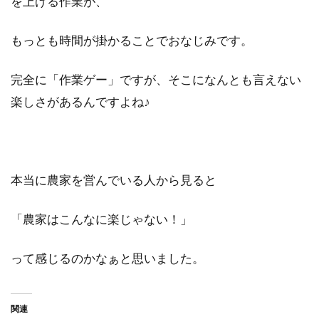
を上げる作業が、
もっとも時間が掛かることでおなじみです。
完全に「作業ゲー」ですが、そこになんとも言えない
楽しさがあるんですよね♪
本当に農家を営んでいる人から見ると
「農家はこんなに楽じゃない！」
って感じるのかなぁと思いました。
関連