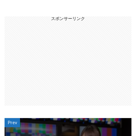
スポンサーリンク
Prev