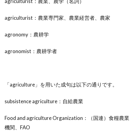
agriculturist：農業、農学（名詞）
agriculturist：農業専門家、農業経営者、農家
agronomy：農耕学
agronomist：農耕学者
「agriculture」を用いた成句は以下の通りです。
subsistence agriculture：自給農業
Food and agriculture Organization：（国連）食糧農業
機関、FAO