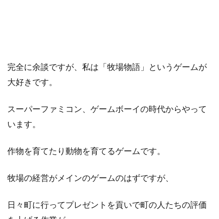
完全に余談ですが、私は「牧場物語」というゲームが
大好きです。
スーパーファミコン、ゲームボーイの時代からやって
います。
作物を育てたり動物を育てるゲームです。
牧場の経営がメインのゲームのはずですが、
日々町に行ってプレゼントを貢いで町の人たちの評価