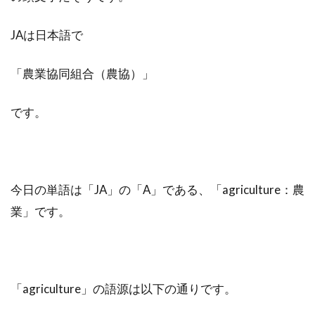
JAは日本語で
「農業協同組合（農協）」
です。
今日の単語は「JA」の「A」である、「agriculture：農
業」です。
「agriculture」の語源は以下の通りです。