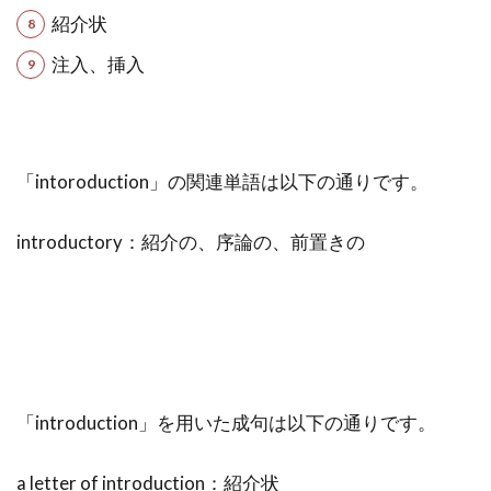
紹介状
注入、挿入
「intoroduction」の関連単語は以下の通りです。
introductory：紹介の、序論の、前置きの
「introduction」を用いた成句は以下の通りです。
a letter of introduction：紹介状