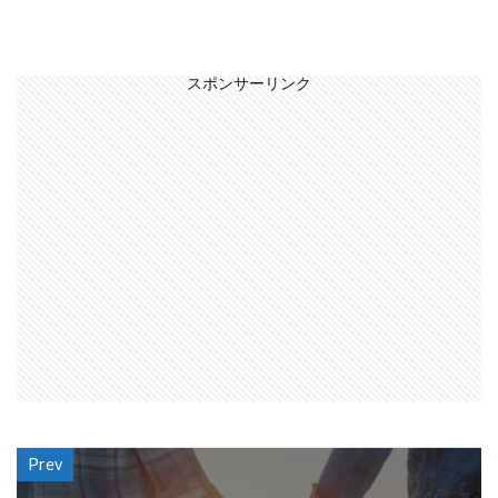
スポンサーリンク
Prev