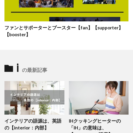
ファンとサポーターとブースター【fan】【supporter】
【booster】
i
の最新記事
インテリアの語源は、英語
IHクッキングヒーターの
の【interior：内部】
「IH」の意味は、