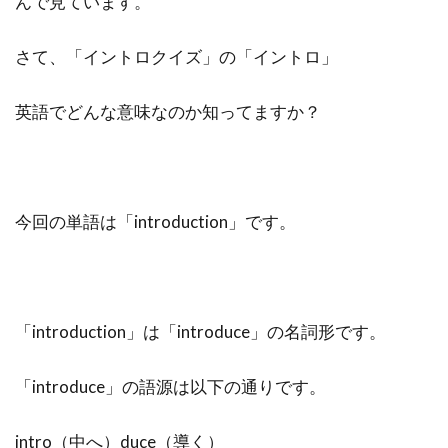
んで見ています。
さて、「イントロクイズ」の「イントロ」
英語でどんな意味なのか知ってますか？
今回の単語は「introduction」です。
「introduction」は「introduce」の名詞形です。
「introduce」の語源は以下の通りです。
intro（中へ）duce（導く）