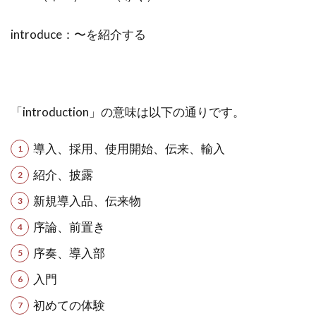
introduce：〜を紹介する
「introduction」の意味は以下の通りです。
導入、採用、使用開始、伝来、輸入
紹介、披露
新規導入品、伝来物
序論、前置き
序奏、導入部
入門
初めての体験