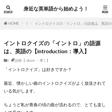
身近な英単語から始めよう！
HOME
i
イントロクイズの「イントロ」の語源は、英語の【int
イントロクイズの「イントロ」の語源
は、英語の【introduction：導入】
i
語根【-duce-：導く】
「イントロクイズ」は好きですか？
最近、懐かしい曲のイントロクイズがよく放送されて
いる気がします。
ちょうど私が青春の頃の曲が流れるので、とても楽し