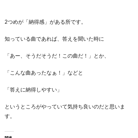
2つめが「納得感」がある所です。
知っている曲であれば、答えを聞いた時に
「あー、そうだそうだ！この曲だ！」とか、
「こんな曲あったなぁ！」などと
「答えに納得しやすい」
というところがやっていて気持ち良いのだと思いま
す。
関連