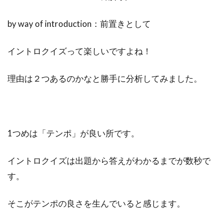
by way of introduction：前置きとして
イントロクイズって楽しいですよね！
理由は２つあるのかなと勝手に分析してみました。
1つめは「テンポ」が良い所です。
イントロクイズは出題から答えがわかるまでが数秒で
す。
そこがテンポの良さを生んでいると感じます。