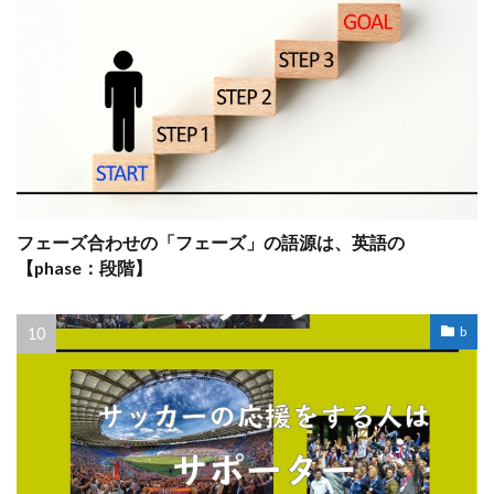
フェーズ合わせの「フェーズ」の語源は、英語の
【phase：段階】
b