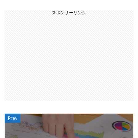
スポンサーリンク
Prev