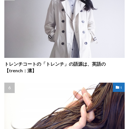
トレンチコートの「トレンチ」の語源は、英語の
【trench：溝】
t