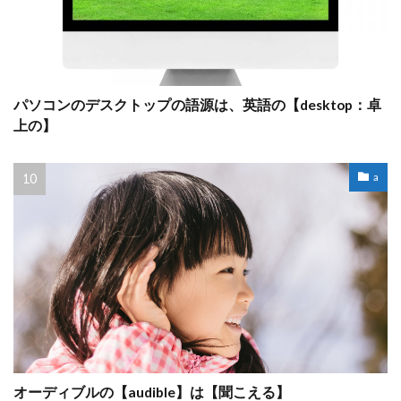
パソコンのデスクトップの語源は、英語の【desktop：卓
上の】
a
オーディブルの【audible】は【聞こえる】