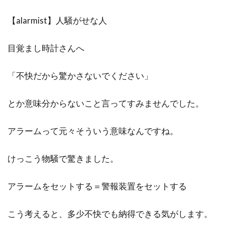
【alarmist】人騒がせな人
目覚まし時計さんへ
「不快だから驚かさないでください」
とか意味分からないこと言ってすみませんでした。
アラームって元々そういう意味なんですね。
けっこう物騒で驚きました。
アラームをセットする＝警報装置をセットする
こう考えると、多少不快でも納得できる気がします。