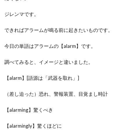
ジレンマです。
できればアラームが鳴る前に起きたいものです。
今日の単語はアラームの【alarm】です。
調べてみると、イメージと違いました。
【alarm】[語源は「武器を取れ」]
（差し迫った）恐れ、警報装置、目覚まし時計
【alarming】驚くべき
【alarmingly】驚くほどに