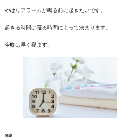
やはりアラームが鳴る前に起きたいです。
起きる時間は寝る時間によって決まります。
今晩は早く寝ます。
関連