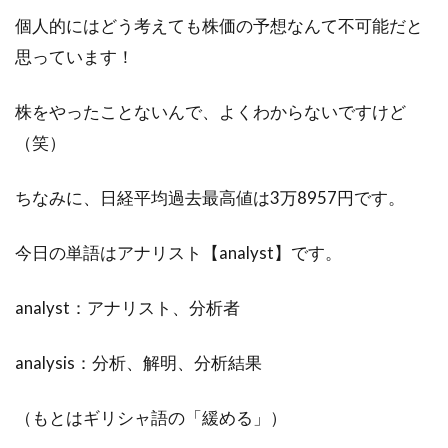
個人的にはどう考えても株価の予想なんて不可能だと
思っています！
株をやったことないんで、よくわからないですけど
（笑）
ちなみに、日経平均過去最高値は3万8957円です。
今日の単語はアナリスト【analyst】です。
analyst：アナリスト、分析者
analysis：分析、解明、分析結果
（もとはギリシャ語の「緩める」）