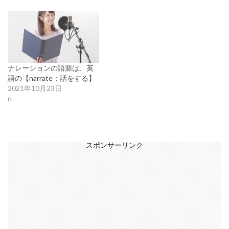
ナレーションの語源は、英
語の【narrate：話をする】
2021年10月23日
n
スポンサーリンク