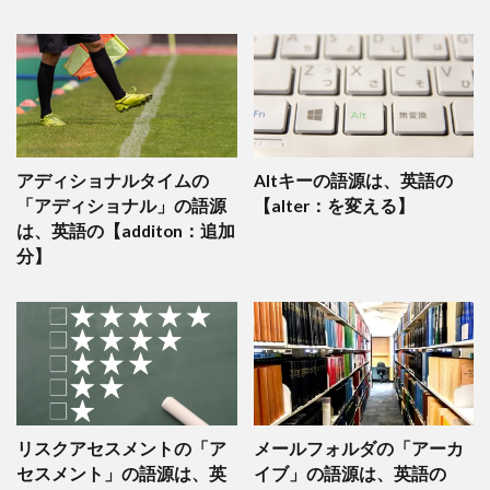
アディショナルタイムの
Altキーの語源は、英語の
「アディショナル」の語源
【alter：を変える】
は、英語の【additon：追加
分】
リスクアセスメントの「ア
メールフォルダの「アーカ
セスメント」の語源は、英
イブ」の語源は、英語の