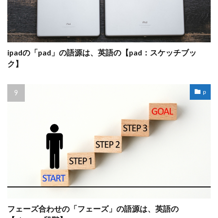
ipadの「pad」の語源は、英語の【pad：スケッチブッ
ク】
p
フェーズ合わせの「フェーズ」の語源は、英語の