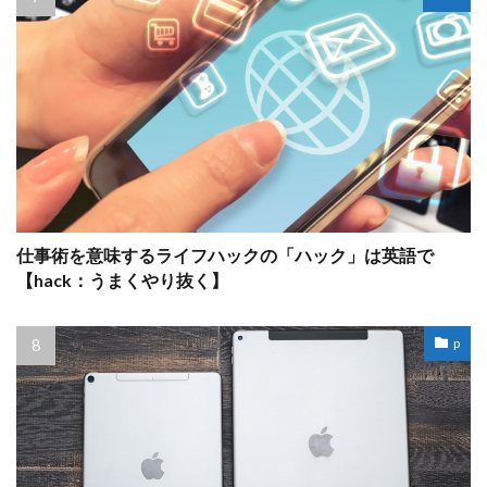
仕事術を意味するライフハックの「ハック」は英語で
【hack：うまくやり抜く】
p