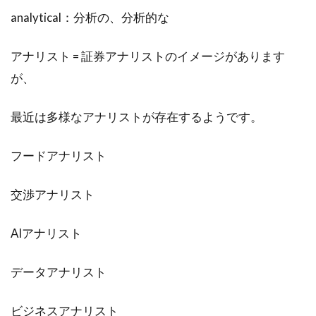
analytical：分析の、分析的な
アナリスト = 証券アナリストのイメージがあります
が、
最近は多様なアナリストが存在するようです。
フードアナリスト
交渉アナリスト
AIアナリスト
データアナリスト
ビジネスアナリスト