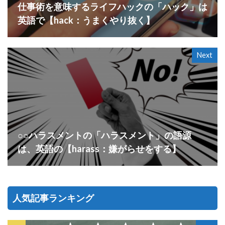
仕事術を意味するライフハックの「ハック」は
英語で【hack：うまくやり抜く】
Next
○○ハラスメントの「ハラスメント」の語源
は、英語の【harass：嫌がらせをする】
人気記事ランキング