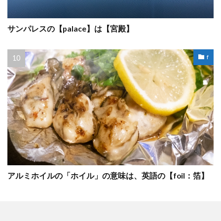
サンパレスの【palace】は【宮殿】
f
アルミホイルの「ホイル」の意味は、英語の【foil：箔】