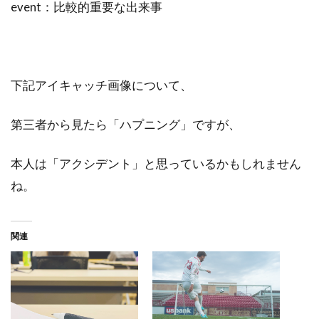
event：比較的重要な出来事
下記アイキャッチ画像について、
第三者から見たら「ハプニング」ですが、
本人は「アクシデント」と思っているかもしれません
ね。
関連