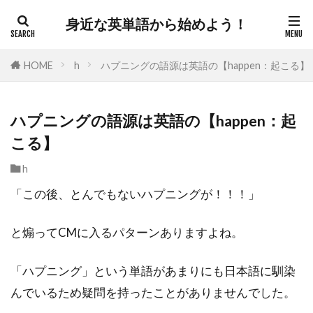
身近な英単語から始めよう！
HOME
h
ハプニングの語源は英語の【happen：起こる】
ハプニングの語源は英語の【happen：起
こる】
h
「この後、とんでもないハプニングが！！！」
と煽ってCMに入るパターンありますよね。
「ハプニング」という単語があまりにも日本語に馴染
んでいるため疑問を持ったことがありませんでした。