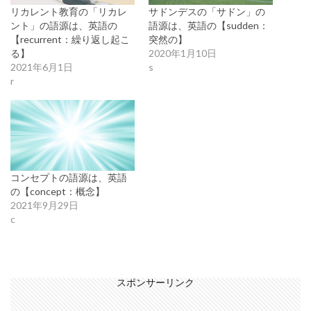
リカレント教育の「リカレ
サドンデスの「サドン」の
ント」の語源は、英語の
語源は、英語の【sudden：
【recurrent：繰り返し起こ
突然の】
る】
2020年1月10日
2021年6月1日
s
r
コンセプトの語源は、英語
の【concept：概念】
2021年9月29日
c
スポンサーリンク