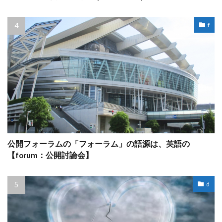
f
公開フォーラムの「フォーラム」の語源は、英語の
【forum：公開討論会】
d