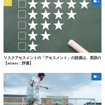
a
リスクアセスメントの「アセスメント」の語源は、英語の
【assess：評価】
s