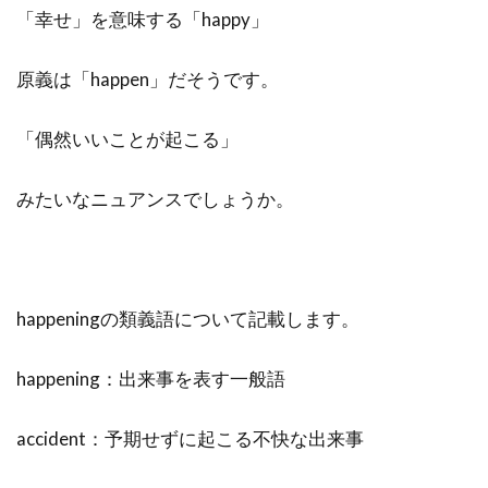
「幸せ」を意味する「happy」
原義は「happen」だそうです。
「偶然いいことが起こる」
みたいなニュアンスでしょうか。
happeningの類義語について記載します。
happening：出来事を表す一般語
accident：予期せずに起こる不快な出来事