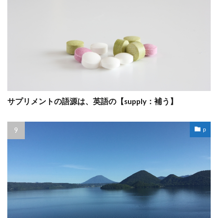
サプリメントの語源は、英語の【supply：補う】
p