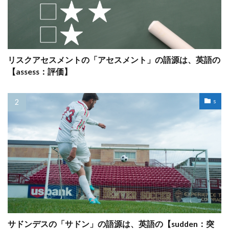
リスクアセスメントの「アセスメント」の語源は、英語の
【assess：評価】
s
サドンデスの「サドン」の語源は、英語の【sudden：突