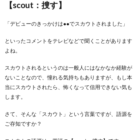
【scout：捜す】
「デビューのきっかけは●●でスカウトされました」
といったコメントをテレビなどで聞くことがあります
よね。
スカウトされるというのは一般人にはなかなか経験が
ないことなので、憧れる気持ちもありますが、もし本
当にスカウトされたら、怖くなって信用できない気も
します。
さて、そんな「スカウト」という言葉ですが、語源を
ご存知ですか？