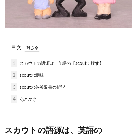
目次
1
スカウトの語源は、英語の【scout：捜す】
2
scoutの意味
3
scoutの英英辞書の解説
4
あとがき
スカウトの語源は、英語の