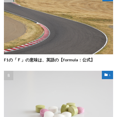
F1の「Ｆ」の意味は、英語の【formula：公式】
s