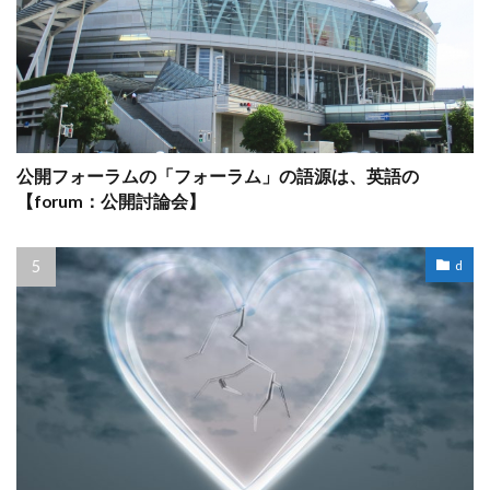
公開フォーラムの「フォーラム」の語源は、英語の
【forum：公開討論会】
d