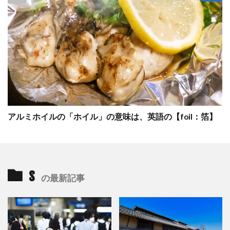
アルミホイルの「ホイル」の意味は、英語の【foil：箔】
s
の最新記事