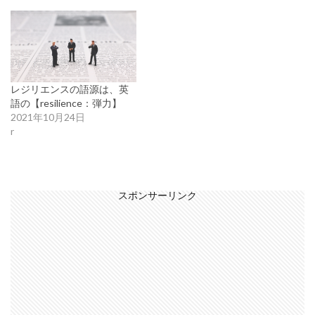
レジリエンスの語源は、英
語の【resilience：弾力】
2021年10月24日
r
スポンサーリンク