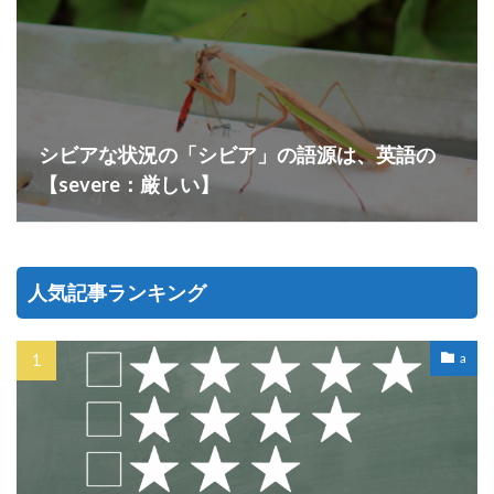
シビアな状況の「シビア」の語源は、英語の
【severe：厳しい】
人気記事ランキング
a