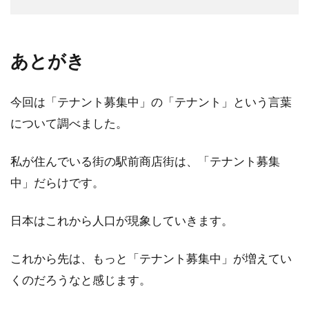
あとがき
今回は「テナント募集中」の「テナント」という言葉
について調べました。
私が住んでいる街の駅前商店街は、「テナント募集
中」だらけです。
日本はこれから人口が現象していきます。
これから先は、もっと「テナント募集中」が増えてい
くのだろうなと感じます。