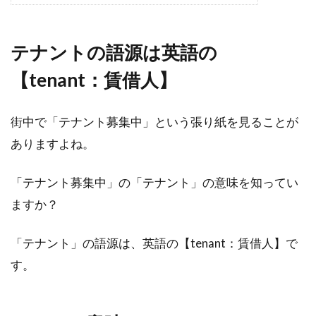
テナントの語源は英語の
【tenant：賃借人】
街中で「テナント募集中」という張り紙を見ることが
ありますよね。
「テナント募集中」の「テナント」の意味を知ってい
ますか？
「テナント」の語源は、英語の【tenant：賃借人】で
す。