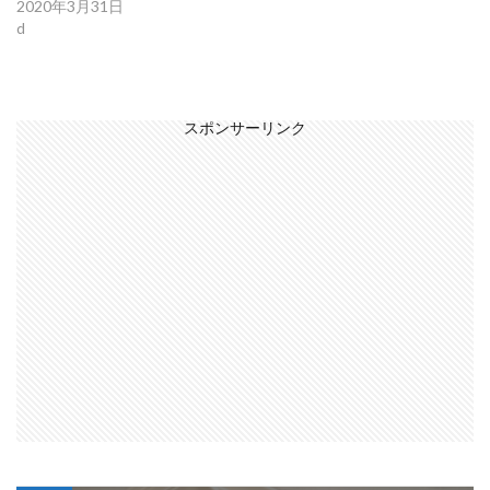
2020年3月31日
d
スポンサーリンク