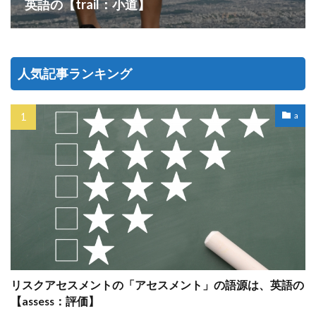
英語の【trail：小道】
人気記事ランキング
a
リスクアセスメントの「アセスメント」の語源は、英語の
【assess：評価】