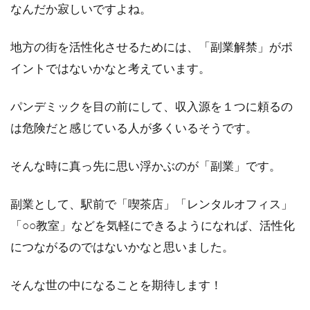
なんだか寂しいですよね。
地方の街を活性化させるためには、「副業解禁」がポ
イントではないかなと考えています。
パンデミックを目の前にして、収入源を１つに頼るの
は危険だと感じている人が多くいるそうです。
そんな時に真っ先に思い浮かぶのが「副業」です。
副業として、駅前で「喫茶店」「レンタルオフィス」
「○○教室」などを気軽にできるようになれば、活性化
につながるのではないかなと思いました。
そんな世の中になることを期待します！