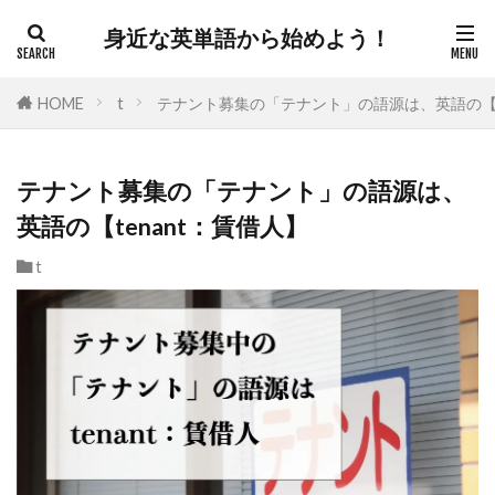
身近な英単語から始めよう！
HOME
t
テナント募集の「テナント」の語源は、英語の【t
テナント募集の「テナント」の語源は、
英語の【tenant：賃借人】
t