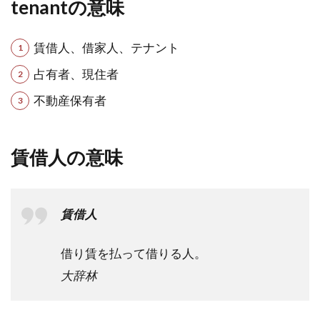
tenantの意味
賃借人、借家人、テナント
占有者、現住者
不動産保有者
賃借人の意味
賃借人
借り賃を払って借りる人。
大辞林