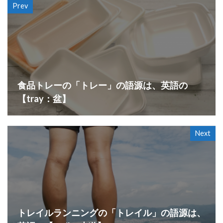
Prev
食品トレーの「トレー」の語源は、英語の
【tray：盆】
Next
トレイルランニングの「トレイル」の語源は、