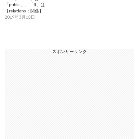
「public」、「R」は
【relations：関係】
2019年3月18日
r
スポンサーリンク