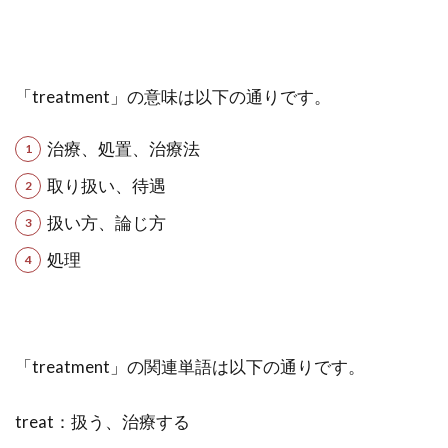
「treatment」の意味は以下の通りです。
治療、処置、治療法
取り扱い、待遇
扱い方、論じ方
処理
「treatment」の関連単語は以下の通りです。
treat：扱う、治療する