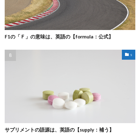
F1の「Ｆ」の意味は、英語の【formula：公式】
s
サプリメントの語源は、英語の【supply：補う】