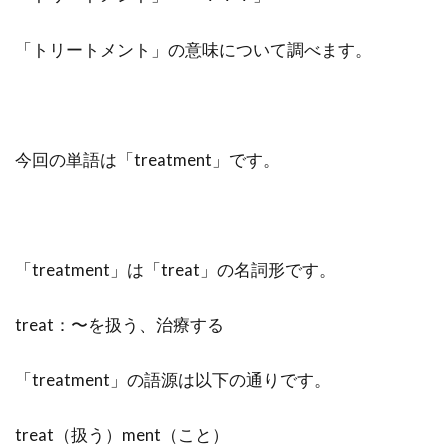
「トリートメント」の意味について調べます。
今回の単語は「treatment」です。
「treatment」は「treat」の名詞形です。
treat：〜を扱う、治療する
「treatment」の語源は以下の通りです。
treat（扱う）ment（こと）