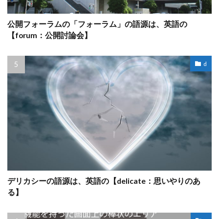
公開フォーラムの「フォーラム」の語源は、英語の
【forum：公開討論会】
d
デリカシーの語源は、英語の【delicate：思いやりのあ
る】