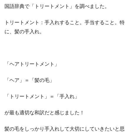
国語辞典で「トリートメント」を調べました。
トリートメント：手入れすること。手当すること。特
に、髪の手入れ。
「ヘアトリートメント」
「ヘア」＝「髪の毛」
「トリートメント」＝「手入れ」
が最も適切な和訳だと感じました！
髪の毛をしっかり手入れして大切にしていきたいと思