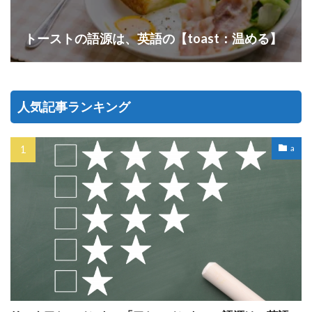
トーストの語源は、英語の【toast：温める】
人気記事ランキング
a