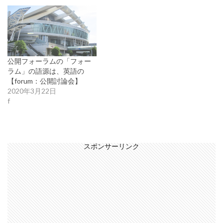
公開フォーラムの「フォー
ラム」の語源は、英語の
【forum：公開討論会】
2020年3月22日
f
スポンサーリンク