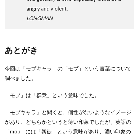
angry and violent.
LONGMAN
あとがき
今回は「モブキャラ」の「モブ」という言葉について
調べました。
「モブ」は「群衆」という意味でした。
「モブキャラ」と聞くと、個性がないようなイメージ
があり、どちらかというと薄い印象でしたが、英語の
「mob」には「暴徒」という意味があり、濃い印象の