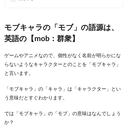
モブキャラの「モブ」の語源は、
英語の【mob：群衆】
ゲームやアニメなので、個性がなく名前が明らかにな
らないようなキャラクターとのことを「モブキャラ」
と言います。
「モブキャラ」の「キャラ」は「キャラクター」とい
う意味だとすぐわかります。
では「モブキャラ」の「モブ」の意味はなんでしょう
か？