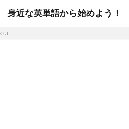
身近な英単語から始めよう！
ゃくし】