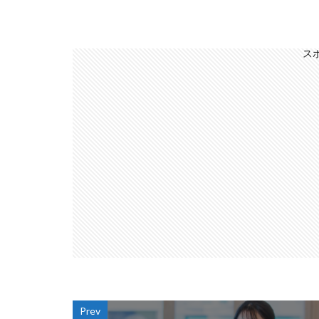
ス
Prev