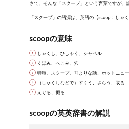
さて、そんな「スクープ」という言葉ですが、
「スクープ」の語源は、英語の【scoop：しゃ
scoopの意味
しゃくし、ひしゃく、シャベル
くぼみ、へこみ、穴
特種、スクープ、耳よりな話、ホットニュ
（しゃくしなどで）すくう、さらう、取る
えぐる、掘る
scoopの英英辞書の解説