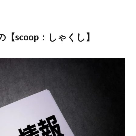
【scoop：しゃくし】