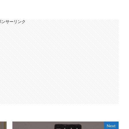
ポンサーリンク
Next