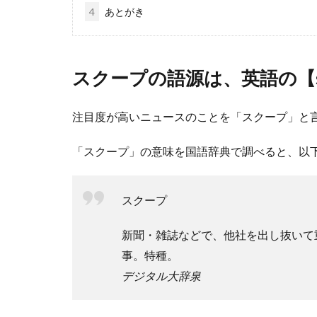
4
あとがき
スクープの語源は、英語の【s
注目度が高いニュースのことを「スクープ」と
「スクープ」の意味を国語辞典で調べると、以
スクープ
新聞・雑誌などで、他社を出し抜いて
事。特種。
デジタル大辞泉