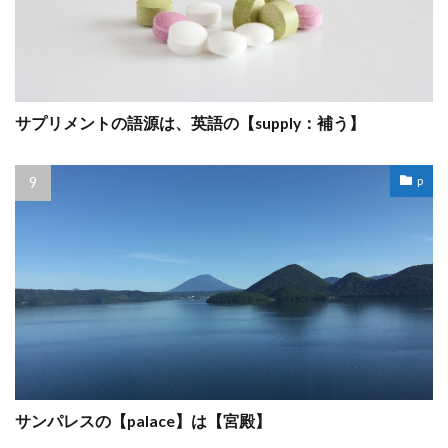
サプリメントの語源は、英語の【supply：補う】
p
サンパレスの【palace】は【宮殿】