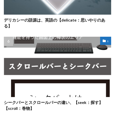
デリカシーの語源は、英語の【delicate：思いやりのあ
る】
s
シークバーとスクロールバーの違い、【seek：探す】
【scroll：巻物】