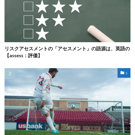
リスクアセスメントの「アセスメント」の語源は、英語の
【assess：評価】
s