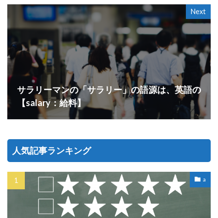
Next
サラリーマンの「サラリー」の語源は、英語の
【salary：給料】
人気記事ランキング
a