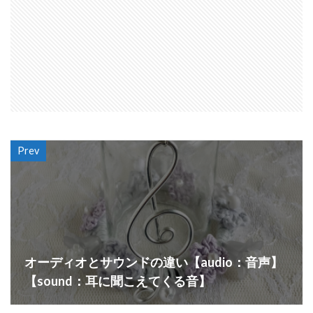
Prev
オーディオとサウンドの違い【audio：音声】
【sound：耳に聞こえてくる音】