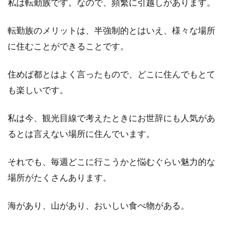
私は転勤族です。なので、頻繁に引越しがあります。
転勤族のメリットは、半強制的とはいえ、様々な場所
に住むことができることです。
住めば都とはよく言ったもので、どこに住んでもとて
も楽しいです。
私は今、観光目線で考えたときにお世辞にも人気があ
るとは言えない場所に住んでいます。
それでも、毎週どこに行こうかと悩むぐらい魅力的な
場所がたくさんあります。
海があり、山があり、おいしい食べ物がある。