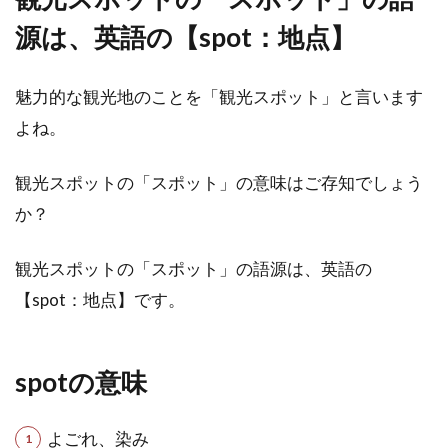
源は、英語の【spot：地点】
魅力的な観光地のことを「観光スポット」と言います
よね。
観光スポットの「スポット」の意味はご存知でしょう
か？
観光スポットの「スポット」の語源は、英語の
【spot：地点】です。
spotの意味
よごれ、染み