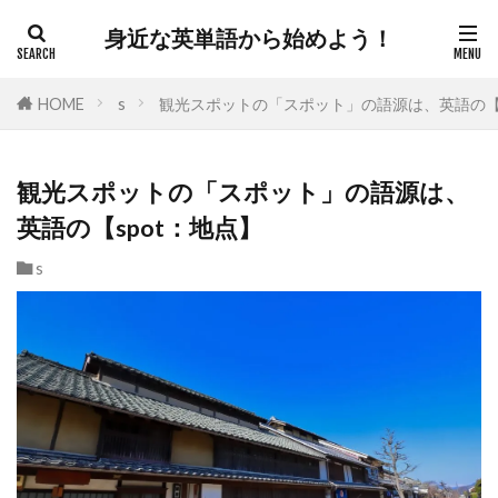
身近な英単語から始めよう！
HOME
s
観光スポットの「スポット」の語源は、英語の【s
観光スポットの「スポット」の語源は、
英語の【spot：地点】
s