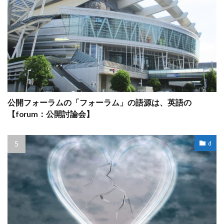
公開フォーラムの「フォーラム」の語源は、英語の
【forum：公開討論会】
d