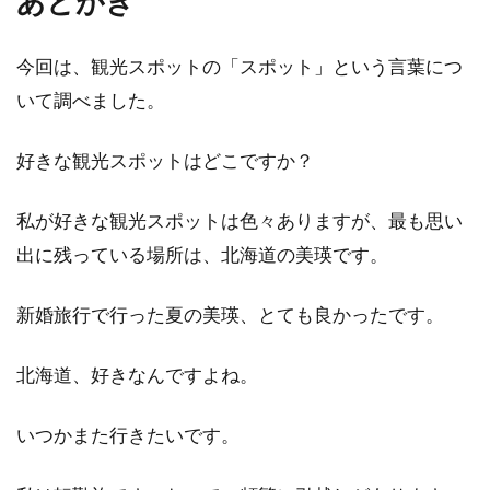
あとがき
今回は、観光スポットの「スポット」という言葉につ
いて調べました。
好きな観光スポットはどこですか？
私が好きな観光スポットは色々ありますが、最も思い
出に残っている場所は、北海道の美瑛です。
新婚旅行で行った夏の美瑛、とても良かったです。
北海道、好きなんですよね。
いつかまた行きたいです。