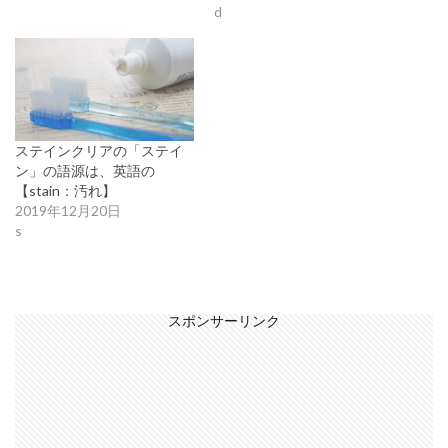
d
ステインクリアの「ステイ
ン」の語源は、英語の
【stain：汚れ】
2019年12月20日
s
スポンサーリンク