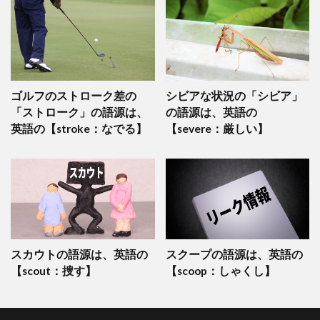
ゴルフのストローク差の
シビアな状況の「シビア」
「ストローク」の語源は、
の語源は、英語の
英語の【stroke：なでる】
【severe：厳しい】
スカウトの語源は、英語の
スクープの語源は、英語の
【scout：捜す】
【scoop：しゃくし】