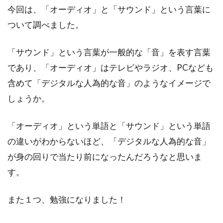
今回は、「オーディオ」と「サウンド」という言葉に
ついて調べました。
「サウンド」という言葉が一般的な「音」を表す言葉
であり、「オーディオ」はテレビやラジオ、PCなども
含めて「デジタルな人為的な音」のようなイメージで
しょうか。
「オーディオ」という単語と「サウンド」という単語
の違いがわからないほど、「デジタルな人為的な音」
が身の回りで当たり前になったんだろうなと思いま
す。
また１つ、勉強になりました！