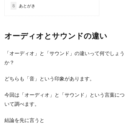
8
あとがき
オーディオとサウンドの違い
「オーディオ」と「サウンド」の違いって何でしょう
か？
どちらも「音」という印象があります。
今回は「オーディオ」と「サウンド」という言葉につ
いて調べます。
結論を先に言うと