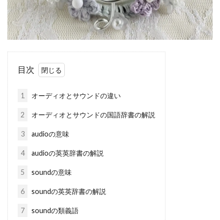
目次
1
オーディオとサウンドの違い
2
オーディオとサウンドの国語辞書の解説
3
audioの意味
4
audioの英英辞書の解説
5
soundの意味
6
soundの英英辞書の解説
7
soundの類義語