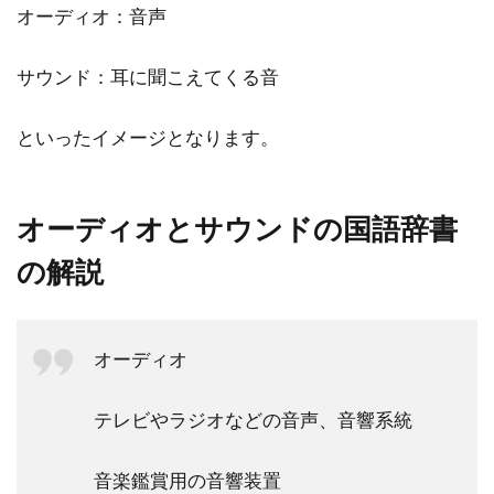
オーディオ：音声
サウンド：耳に聞こえてくる音
といったイメージとなります。
オーディオとサウンドの国語辞書
の解説
オーディオ
テレビやラジオなどの音声、音響系統
音楽鑑賞用の音響装置