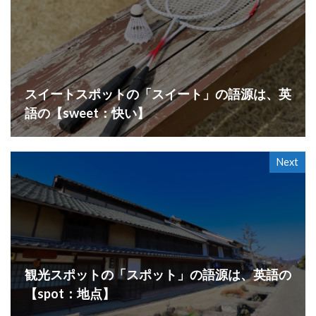
スイートスポットの「スイート」の語源は、英
語の【sweet：快い】
Next
観光スポットの「スポット」の語源は、英語の
【spot：地点】