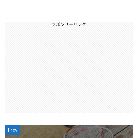
スポンサーリンク
Prev