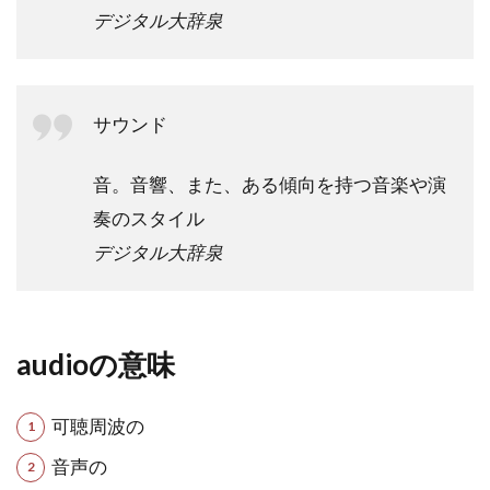
デジタル大辞泉
サウンド
音。音響、また、ある傾向を持つ音楽や演
奏のスタイル
デジタル大辞泉
audioの意味
可聴周波の
音声の