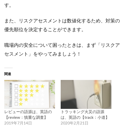
す。
また、リスクアセスメントは数値化するため、対策の
優先順位を決定することができます。
職場内の安全について困ったときは、まず「リスクア
セスメント」をやってみましょう！
関連
レビューの語源は、英語の
トラッキング火災の語源
【review：慎重な調査】
は、英語の【track：小道】
2019年7月14日
2020年2月21日