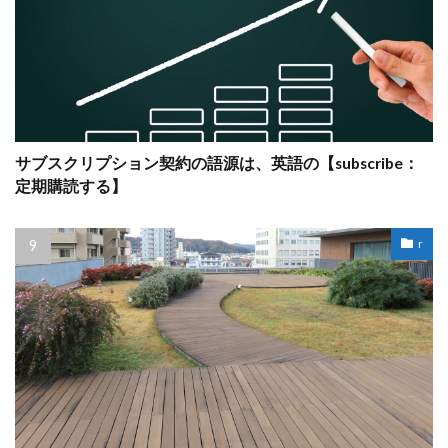
サブスクリプション契約の語源は、英語の【subscribe：
定期購読する】
r