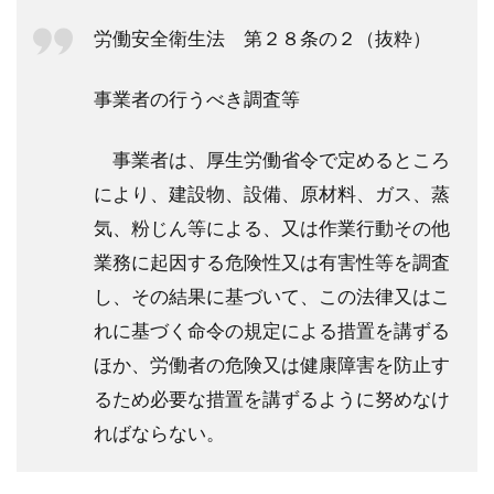
労働安全衛生法 第２８条の２（抜粋）
事業者の行うべき調査等
事業者は、厚生労働省令で定めるところ
により、建設物、設備、原材料、ガス、蒸
気、粉じん等による、又は作業行動その他
業務に起因する危険性又は有害性等を調査
し、その結果に基づいて、この法律又はこ
れに基づく命令の規定による措置を講ずる
ほか、労働者の危険又は健康障害を防止す
るため必要な措置を講ずるように努めなけ
ればならない。