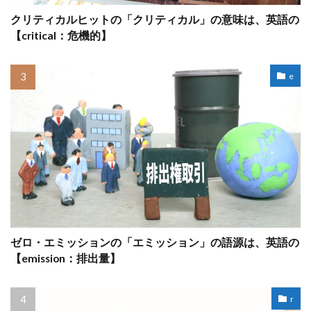
クリティカルヒットの「クリティカル」の意味は、英語の
【critical：危機的】
e
ゼロ・エミッションの「エミッション」の語源は、英語の
【emission：排出量】
r