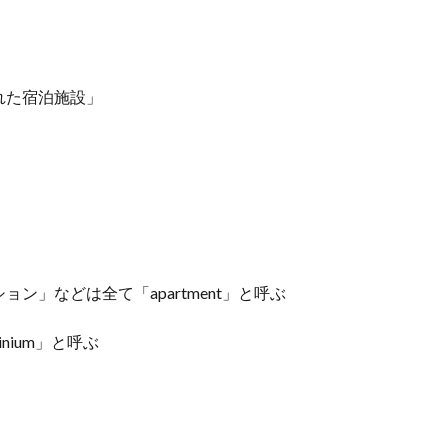
れた宿泊施設」
」などは全て「apartment」と呼ぶ
nium」と呼ぶ