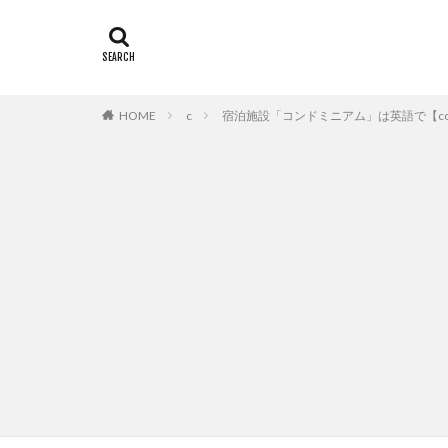
HOME
c
宿泊施設「コンドミニアム」は英語で【con