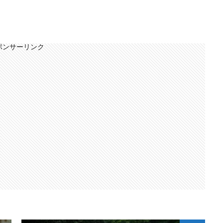
ポンサーリンク