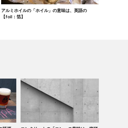
アルミホイルの「ホイル」の意味は、英語の
【foil：箔】