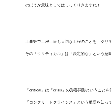
のほうが意味としてはしっくりきますね！
工事等で工程上最も大切な工程のことを「クリ
その「クリティカル」は「決定的な」という意
「critical」は「crisis」の形容詞形という
「コンクリートクライシス」という単語を知っ