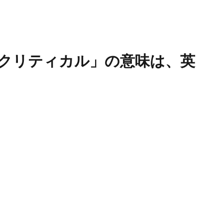
クリティカル」の意味は、英