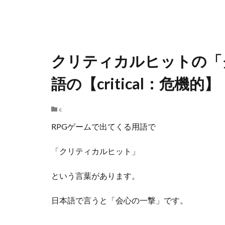
クリティカルヒットの「
語の【critical：危機的】
c
RPGゲームで出てくる用語で
「クリティカルヒット」
という言葉があります。
日本語で言うと「会心の一撃」です。