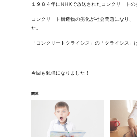
１９８４年にNHKで放送されたコンクリートの
コンクリート構造物の劣化が社会問題になり、
た。
「コンクリートクライシス」の「クライシス」
今回も勉強になりました！
関連