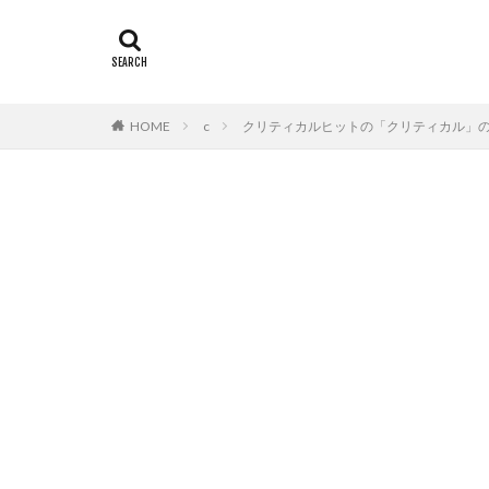
HOME
c
クリティカルヒットの「クリティカル」の意味