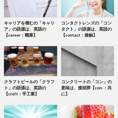
キャリアを積むの「キャリ
コンタクトレンズの「コン
ア」の語源は、英語の
タクト」の語源は、英語の
【career：職業】
【contact：接触】
クラフトビールの「クラフ
コンクリートの「コン」の
ト」の語源は、英語の
意味は、接頭辞【con-：共
【craft：手工業】
に】