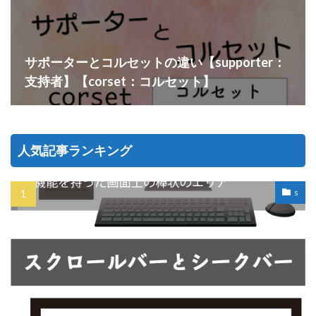
サポーターとコルセットの違い【supporter：
支持者】【corset：コルセット】
人気記事ランキング
s