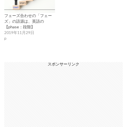
フェーズ合わせの「フェー
ズ」の語源は、英語の
【phase：段階】
2019年11月29日
p
スポンサーリンク