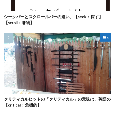
シークバーとスクロールバーの違い、【seek：探す】
【scroll：巻物】
c
クリティカルヒットの「クリティカル」の意味は、英語の
【critical：危機的】