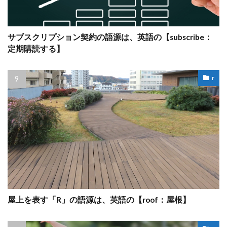
サブスクリプション契約の語源は、英語の【subscribe：
定期購読する】
r
屋上を表す「R」の語源は、英語の【roof：屋根】