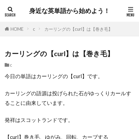
身近な英単語から始めよう！
HOME
c
カーリングの【curl】は【巻き毛】
カーリングの【curl】は【巻き毛】
c
今日の単語はカーリングの【curl】です。
カーリングの語源は投げられた石がゆっくりカールす
ることに由来しています。
発祥はスコットランドです。
【curl】巻き毛、ゆがみ、回転、カーブする