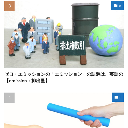
e
ゼロ・エミッションの「エミッション」の語源は、英語の
【emission：排出量】
r