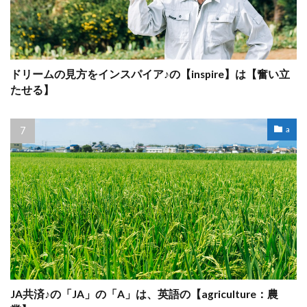
ドリームの見方をインスパイア♪の【inspire】は【奮い立
たせる】
a
JA共済♪の「JA」の「A」は、英語の【agriculture：農