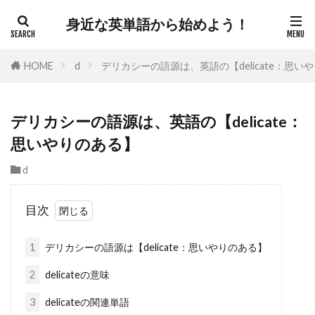
身近な英単語から始めよう！
HOME
d
デリカシーの語源は、英語の【delicate：思い
デリカシーの語源は、英語の【delicate：
思いやりのある】
d
目次
1
デリカシーの語源は【delicate：思いやりのある】
2
delicateの意味
3
delicateの関連単語