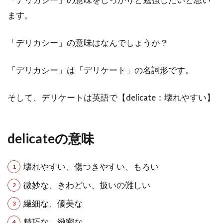
ます。
「デリカシー」の意味はなんでしょうか？
「デリカシー」は「デリケート」の名詞形です。
そして、デリケートは英語で【delicate：壊れやすい】
delicateの意味
壊れやすい、傷つきやすい、もろい
微妙な、きわどい、扱いの難しい
繊細な、優美な
精巧な、緻密な