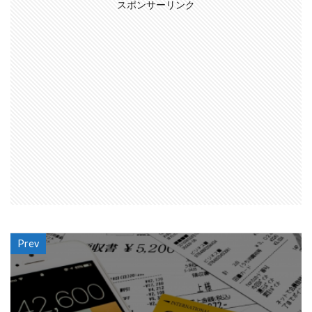
スポンサーリンク
Prev