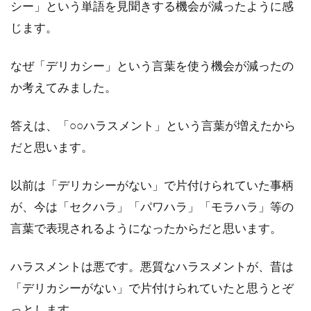
シー」という単語を見聞きする機会が減ったように感
じます。
なぜ「デリカシー」という言葉を使う機会が減ったの
か考えてみました。
答えは、「○○ハラスメント」という言葉が増えたから
だと思います。
以前は「デリカシーがない」で片付けられていた事柄
が、今は「セクハラ」「パワハラ」「モラハラ」等の
言葉で表現されるようになったからだと思います。
ハラスメントは悪です。悪質なハラスメントが、昔は
「デリカシーがない」で片付けられていたと思うとぞ
っとします。