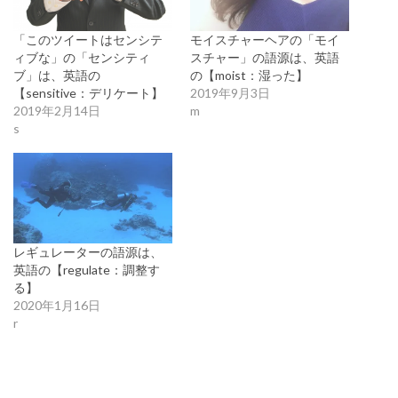
「このツイートはセンシテ
モイスチャーヘアの「モイ
ィブな」の「センシティ
スチャー」の語源は、英語
ブ」は、英語の
の【moist：湿った】
【sensitive：デリケート】
2019年9月3日
2019年2月14日
m
s
レギュレーターの語源は、
英語の【regulate：調整す
る】
2020年1月16日
r