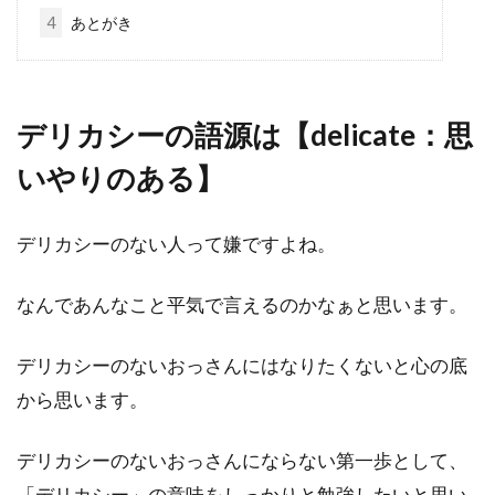
4
あとがき
デリカシーの語源は【delicate：思
いやりのある】
デリカシーのない人って嫌ですよね。
なんであんなこと平気で言えるのかなぁと思います。
デリカシーのないおっさんにはなりたくないと心の底
から思います。
デリカシーのないおっさんにならない第一歩として、
「デリカシー」の意味をしっかりと勉強したいと思い