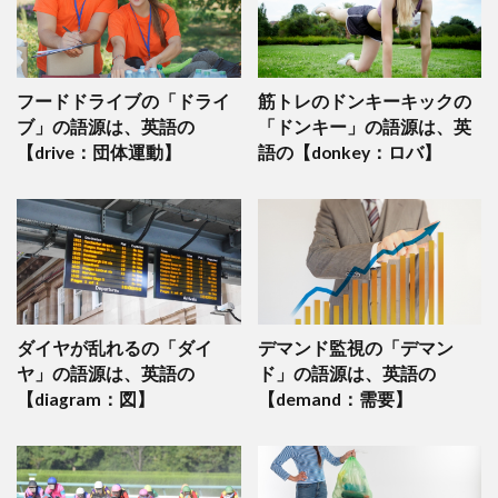
フードドライブの「ドライ
筋トレのドンキーキックの
ブ」の語源は、英語の
「ドンキー」の語源は、英
【drive：団体運動】
語の【donkey：ロバ】
ダイヤが乱れるの「ダイ
デマンド監視の「デマン
ヤ」の語源は、英語の
ド」の語源は、英語の
【diagram：図】
【demand：需要】