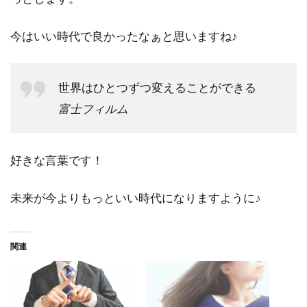
今はいい時代で良かったなぁと思いますね♪
世界はひとつずつ変えることができる
富士フィルム
好きな言葉です！
未来が今よりもっといい時代になりますように♪
関連