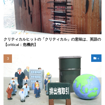
クリティカルヒットの「クリティカル」の意味は、英語の
【critical：危機的】
e