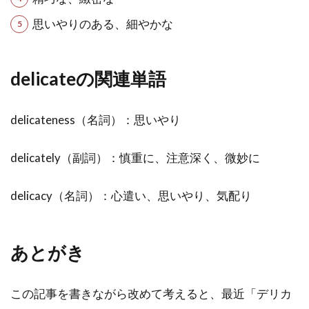
思いやりのある、細やかな
delicateの関連単語
delicateness（名詞）：思いやり
delicately（副詞）：慎重に、注意深く、微妙に
delicacy（名詞）：心遣い、思いやり、気配り
あとがき
この記事を書きながら改めて考えると、最近「デリカ