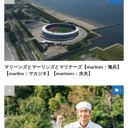
マリーンズとマーリンズとマリナーズ【marines：海兵】
【marlins：マカジキ】【mariners：水夫】
i