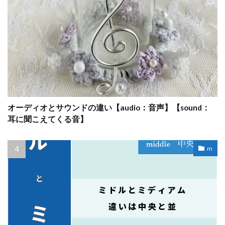
オーディオとサウンドの違い【audio：音声】【sound：
耳に聞こえてくる音】
m