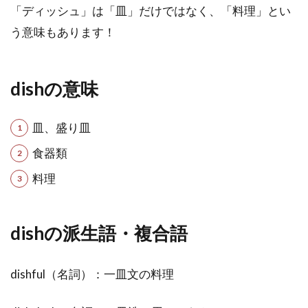
「ディッシュ」は「皿」だけではなく、「料理」とい
う意味もあります！
dishの意味
皿、盛り皿
食器類
料理
dishの派生語・複合語
dishful（名詞）：一皿文の料理