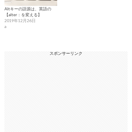
Altキーの語源は、英語の
【alter：を変える】
2019年12月26日
a
スポンサーリンク