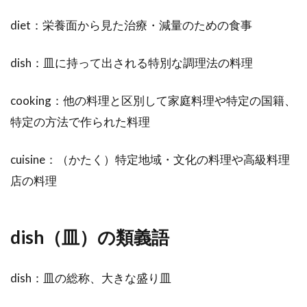
diet：栄養面から見た治療・減量のための食事
dish：皿に持って出される特別な調理法の料理
cooking：他の料理と区別して家庭料理や特定の国籍、
特定の方法で作られた料理
cuisine：（かたく）特定地域・文化の料理や高級料理
店の料理
dish（皿）の類義語
dish：皿の総称、大きな盛り皿