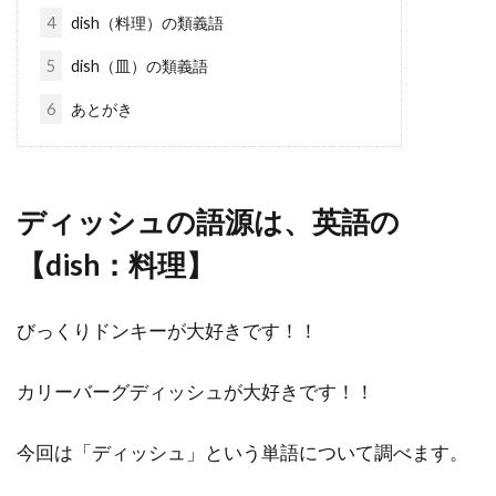
4
dish（料理）の類義語
5
dish（皿）の類義語
6
あとがき
ディッシュの語源は、英語の
【dish：料理】
びっくりドンキーが大好きです！！
カリーバーグディッシュが大好きです！！
今回は「ディッシュ」という単語について調べます。