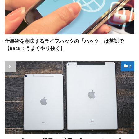
仕事術を意味するライフハックの「ハック」は英語で
【hack：うまくやり抜く】
p