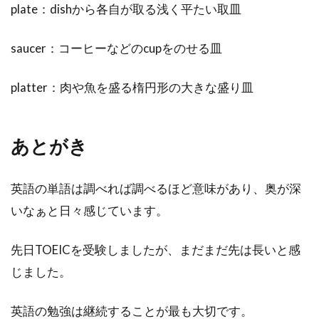
plate：dishから各自が取る浅く平たい取皿
saucer：コーヒーなどのcupをのせる皿
platter：肉や魚を盛る楕円形の大きな盛り皿
あとがき
英語の単語は調べれば調べるほど意味があり、奥が深
いなぁと日々感じています。
先日TOEICを受験しましたが、まだまだ先は長いと感
じました。
英語の勉強は継続することが最も大切です。