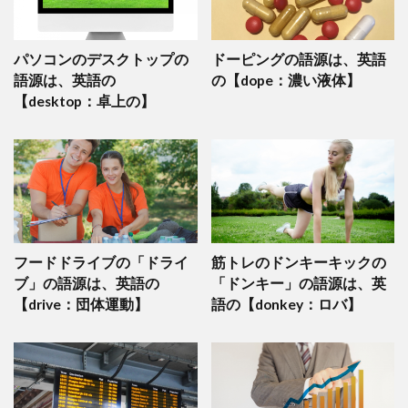
パソコンのデスクトップの
ドーピングの語源は、英語
語源は、英語の
の【dope：濃い液体】
【desktop：卓上の】
フードドライブの「ドライ
筋トレのドンキーキックの
ブ」の語源は、英語の
「ドンキー」の語源は、英
【drive：団体運動】
語の【donkey：ロバ】