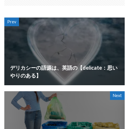
Prev
デリカシーの語源は、英語の【delicate：思い
やりのある】
Next