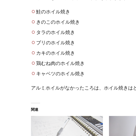
鮭のホイル焼き
きのこのホイル焼き
タラのホイル焼き
ブリのホイル焼き
カキのホイル焼き
鶏むね肉のホイル焼き
キャベツのホイル焼き
アルミホイルがなかったころは、ホイル焼きは
関連