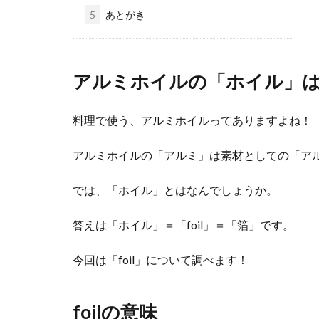
5
あとがき
アルミホイルの「ホイル」
料理で使う、アルミホイルってありますよね！
アルミホイルの「アルミ」は素材としての「ア
では、「ホイル」とはなんでしょうか。
答えは「ホイル」＝「foil」＝「箔」です。
今回は「foil」について調べます！
foilの意味