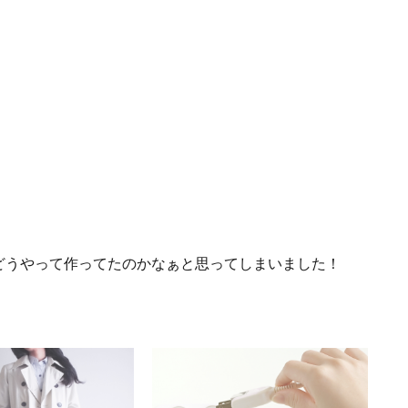
どうやって作ってたのかなぁと思ってしまいました！