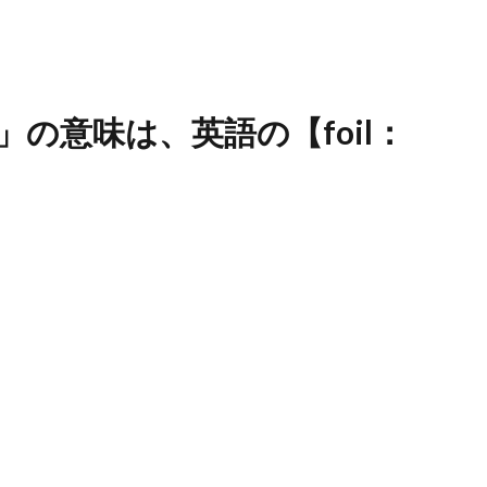
の意味は、英語の【foil：