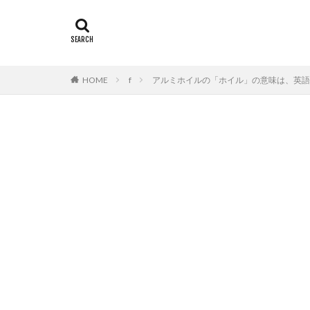
HOME
f
アルミホイルの「ホイル」の意味は、英語の