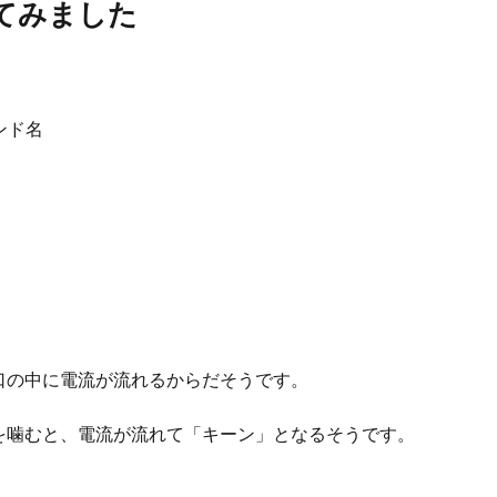
べてみました
ランド名
口の中に電流が流れるからだそうです。
を噛むと、電流が流れて「キーン」となるそうです。