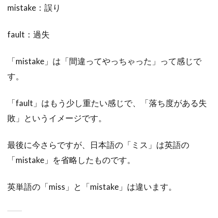
mistake：誤り
fault：過失
「mistake」は「間違ってやっちゃった」って感じで
す。
「fault」はもう少し重たい感じで、「落ち度がある失
敗」というイメージです。
最後に今さらですが、日本語の「ミス」は英語の
「mistake」を省略したものです。
英単語の「miss」と「mistake」は違います。