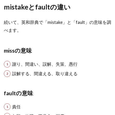
mistakeとfaultの違い
続いて、英和辞典で「mistake」と「fault」の意味を調
べます。
missの意味
謝り、間違い、誤解、失策、愚行
誤解する、間違える、取り違える
faultの意味
責任