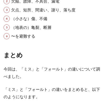
欠陥、故障、不具合、漏電
欠点、短所、間違い、謝り、落ち度
（小さな）傷、不備
（地表の）亀裂、断層
〜を避難する
まとめ
今回は、「ミス」と「フォールト」の違いについて調
べました。
「ミス」と「フォールト」の違いをまとめると、以下
のようになります。