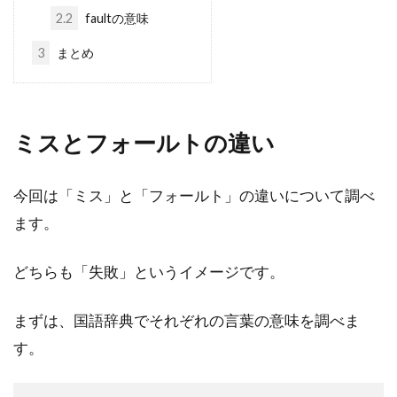
2.2
faultの意味
3
まとめ
ミスとフォールトの違い
今回は「ミス」と「フォールト」の違いについて調べ
ます。
どちらも「失敗」というイメージです。
まずは、国語辞典でそれぞれの言葉の意味を調べま
す。