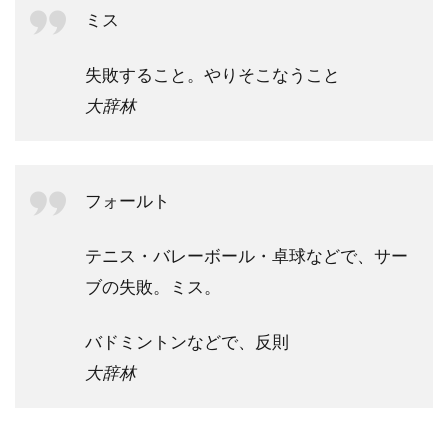
ミス
失敗すること。やりそこなうこと
大辞林
フォールト
テニス・バレーボール・卓球などで、サー
ブの失敗。ミス。
バドミントンなどで、反則
大辞林