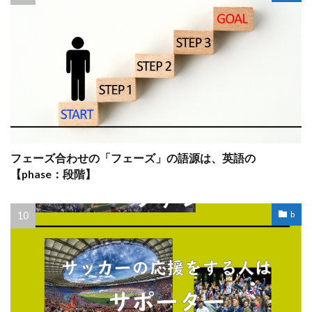
フェーズ合わせの「フェーズ」の語源は、英語の
【phase：段階】
b