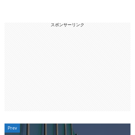
スポンサーリンク
Prev