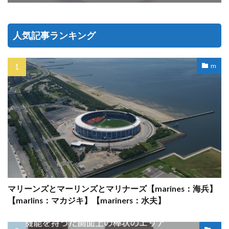
人気記事ランキング
m
マリーンズとマーリンズとマリナーズ【marines：海兵】
【marlins：マカジキ】【mariners：水夫】