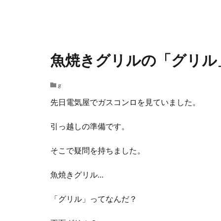
魚焼きグリルの「グリル」
g
先日電気屋でガスコンロを見ていました。
引っ越しの準備です。
そこで疑問を持ちました。
魚焼きグリル…
「グリル」ってなんだ？