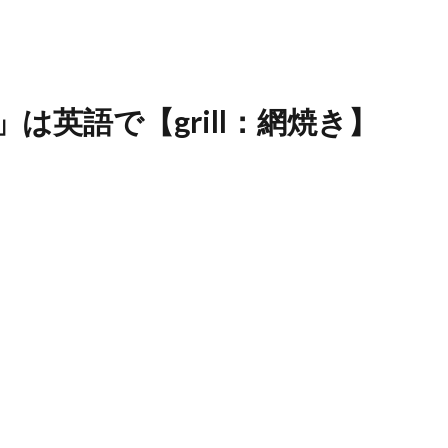
は英語で【grill：網焼き】