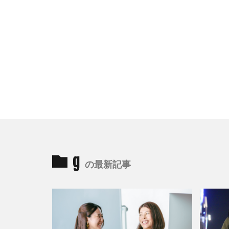
g
の最新記事