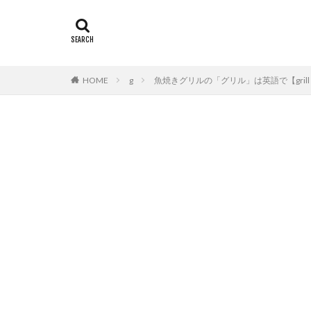
HOME
g
魚焼きグリルの「グリル」は英語で【gril