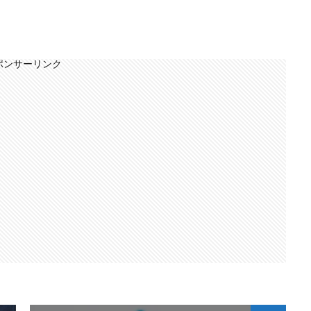
ポンサーリンク