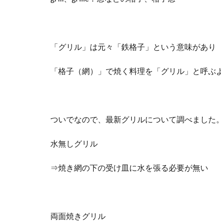
「グリル」は元々「鉄格子」という意味があり
「格子（網）」で焼く料理を「グリル」と呼ぶ
ついでなので、最新グリルについて調べました
水無しグリル
⇒焼き網の下の受け皿に水を張る必要が無い
両面焼きグリル