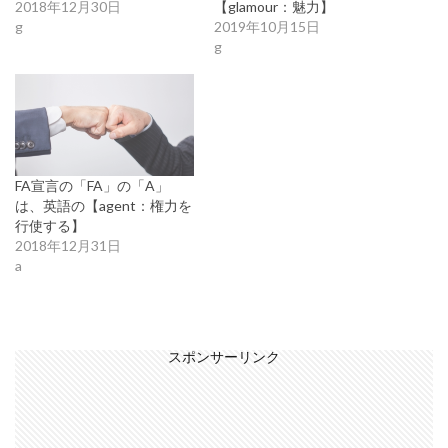
2018年12月30日
【glamour：魅力】
g
2019年10月15日
g
FA宣言の「FA」の「A」
は、英語の【agent：権力を
行使する】
2018年12月31日
a
スポンサーリンク