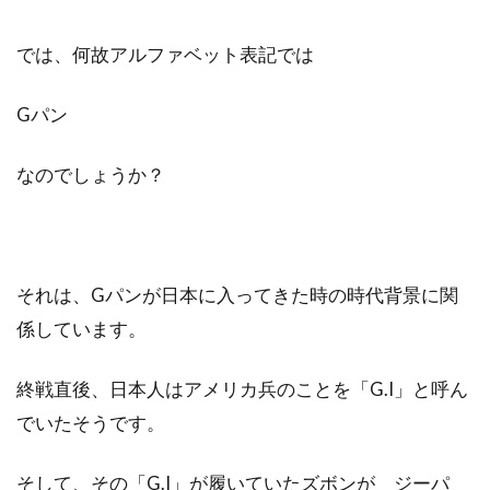
では、何故アルファベット表記では
Gパン
なのでしょうか？
それは、Gパンが日本に入ってきた時の時代背景に関
係しています。
終戦直後、日本人はアメリカ兵のことを「G.I」と呼ん
でいたそうです。
そして、その「G.I」が履いていたズボンが ジーパ