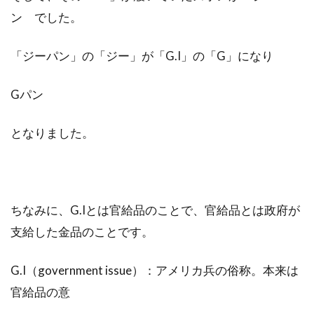
ン でした。
「ジーパン」の「ジー」が「G.I」の「G」になり
Gパン
となりました。
ちなみに、G.Iとは官給品のことで、官給品とは政府が
支給した金品のことです。
G.I（government issue）：アメリカ兵の俗称。本来は
官給品の意