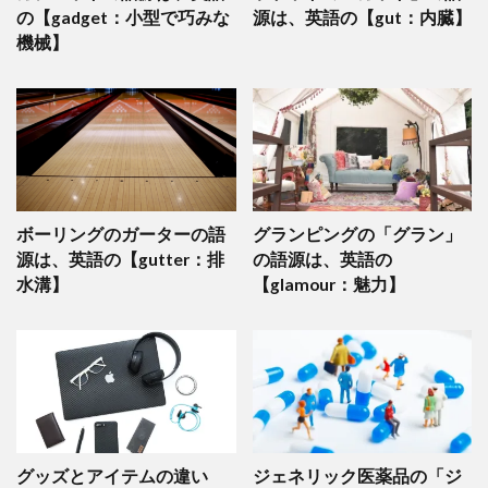
の【gadget：小型で巧みな
源は、英語の【gut：内臓】
機械】
ボーリングのガーターの語
グランピングの「グラン」
源は、英語の【gutter：排
の語源は、英語の
水溝】
【glamour：魅力】
グッズとアイテムの違い
ジェネリック医薬品の「ジ