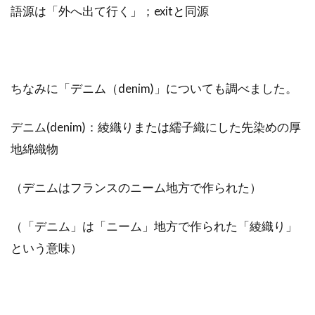
語源は「外へ出て行く」；exitと同源
ちなみに「デニム（denim)」についても調べました。
デニム(denim)：綾織りまたは繻子織にした先染めの厚
地綿織物
（デニムはフランスのニーム地方で作られた）
（「デニム」は「ニーム」地方で作られた「綾織り」
という意味）