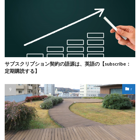
サブスクリプション契約の語源は、英語の【subscribe：
定期購読する】
r