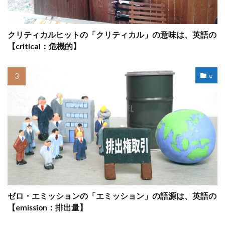
クリティカルヒットの「クリティカル」の意味は、英語の
【critical：危機的】
e
ゼロ・エミッションの「エミッション」の語源は、英語の
【emission：排出量】