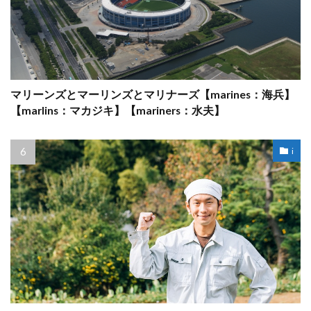
マリーンズとマーリンズとマリナーズ【marines：海兵】
【marlins：マカジキ】【mariners：水夫】
i