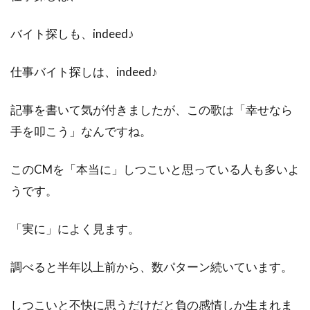
バイト探しも、indeed♪
仕事バイト探しは、indeed♪
記事を書いて気が付きましたが、この歌は「幸せなら
手を叩こう」なんですね。
このCMを「本当に」しつこいと思っている人も多いよ
うです。
「実に」によく見ます。
調べると半年以上前から、数パターン続いています。
しつこいと不快に思うだけだと負の感情しか生まれま