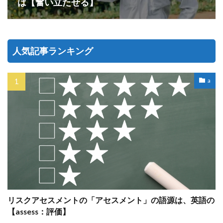
は【奮い立たせる】
人気記事ランキング
a
リスクアセスメントの「アセスメント」の語源は、英語の
【assess：評価】