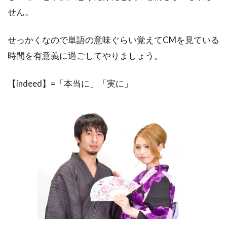
せん。
せっかくなので単語の意味ぐらい覚えてCMを見ている
時間を有意義に過ごしてやりましょう。
【indeed】=「本当に」「実に」