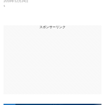
2018年12月24日
s
スポンサーリンク