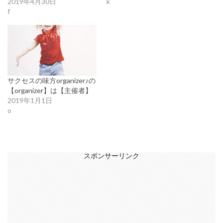
2019年4月30日
k
f
サクセスの味方organizer♪の
【organizer】は【主催者】
2019年1月1日
o
スポンサーリンク