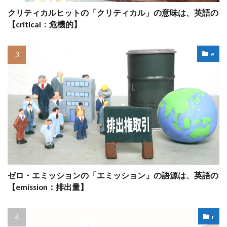
クリティカルヒットの「クリティカル」の意味は、英語の
【critical：危機的】
e
ゼロ・エミッションの「エミッション」の語源は、英語の
【emission：排出量】
r