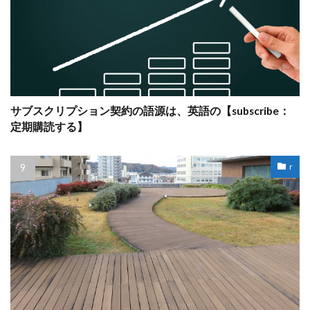
サブスクリプション契約の語源は、英語の【subscribe：
定期購読する】
r