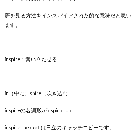
夢を見る方法をインスパイアされた的な意味だと思い
ます。
inspire：奮い立たせる
in（中に）spire（吹き込む）
inspireの名詞形がinspiration
inspire the next は日立のキャッチコピーです。