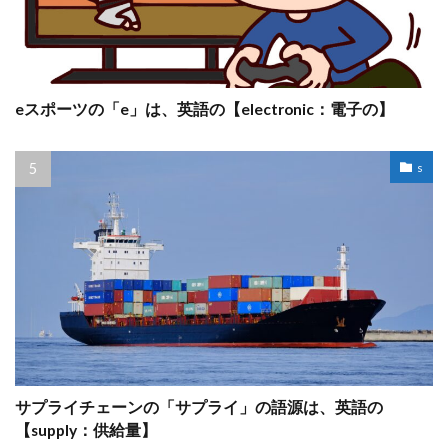
eスポーツの「e」は、英語の【electronic：電子の】
s
サプライチェーンの「サプライ」の語源は、英語の
【supply：供給量】