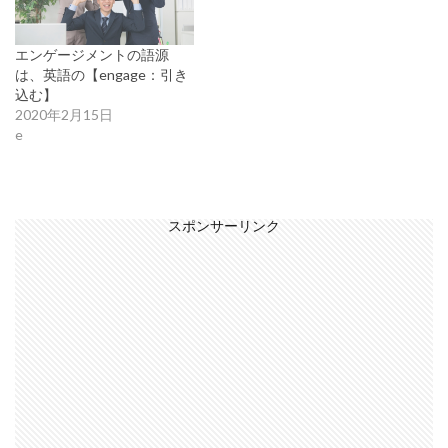
エンゲージメントの語源
は、英語の【engage：引き
込む】
2020年2月15日
e
スポンサーリンク