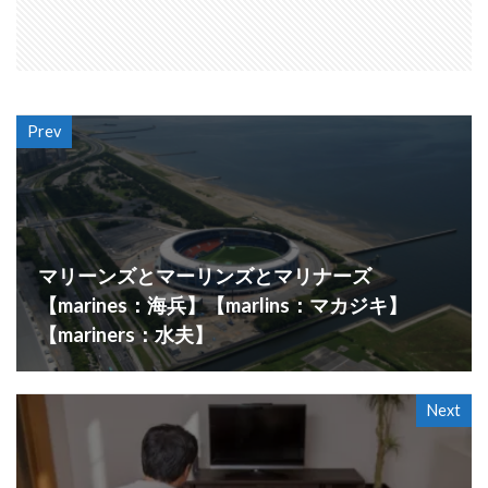
Prev
マリーンズとマーリンズとマリナーズ
【marines：海兵】【marlins：マカジキ】
【mariners：水夫】
Next