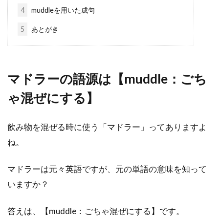
4
muddleを用いた成句
5
あとがき
マドラーの語源は【muddle：ごち
ゃ混ぜにする】
飲み物を混ぜる時に使う「マドラー」ってありますよ
ね。
マドラーは元々英語ですが、元の単語の意味を知って
いますか？
答えは、【muddle：ごちゃ混ぜにする】です。