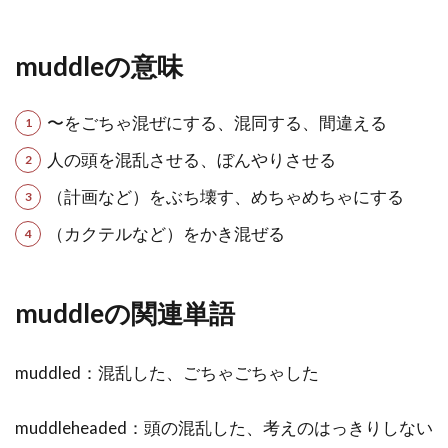
muddleの意味
〜をごちゃ混ぜにする、混同する、間違える
人の頭を混乱させる、ぼんやりさせる
（計画など）をぶち壊す、めちゃめちゃにする
（カクテルなど）をかき混ぜる
muddleの関連単語
muddled：混乱した、ごちゃごちゃした
muddleheaded：頭の混乱した、考えのはっきりしない