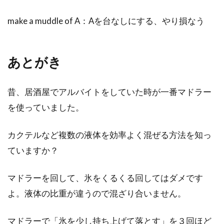
make a muddle of A：Aを台なしにする、やり損なう
あとがき
昔、居酒屋でアルバイトをしていた時が一番マドラー
を使っていました。
カクテルなど複数の液体を効率よく混ぜる方法を知っ
ていますか？
マドラーを回して、氷をくるくる回してはダメです
よ。液体の比重が違うので混ざり合いません。
マドラーで「氷を少し持ち上げて落とす」を３回ほど