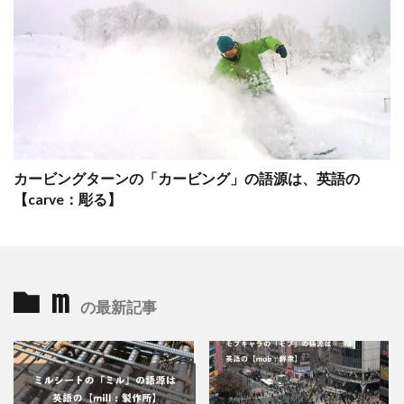
カービングターンの「カービング」の語源は、英語の
【carve：彫る】
m
の最新記事