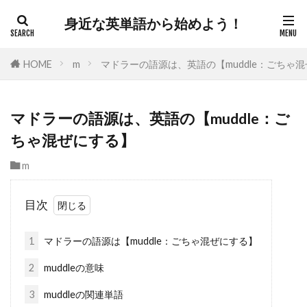
身近な英単語から始めよう！
HOME
m
マドラーの語源は、英語の【muddle：ごちゃ
マドラーの語源は、英語の【muddle：ご
ちゃ混ぜにする】
m
目次
1
マドラーの語源は【muddle：ごちゃ混ぜにする】
2
muddleの意味
3
muddleの関連単語