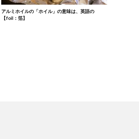
アルミホイルの「ホイル」の意味は、英語の
【foil：箔】