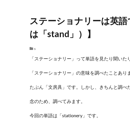
ステーショナリーは英語で【
は「stand」）】
s
「ステーショナリー」って単語を見たり聞いた
「ステーショナリー」の意味を調べたことあり
たぶん「文房具」です。しかし、きちんと調べ
念のため、調べてみます。
今回の単語は「stationery」です。