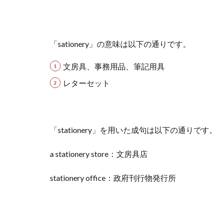
「sationery」の意味は以下の通りです。
文房具、事務用品、筆記用具
レターセット
「stationery」を用いた成句は以下の通りです。
a stationery store：文房具店
stationery office：政府刊行物発行所