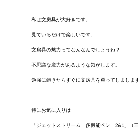
私は文房具が大好きです。
見ているだけで楽しいです。
文房具の魅力ってなんなんでしょうね？
不思議な魔力があるような気がします。
勉強に飽きたらすぐに文房具を買ってしましま
特にお気に入りは
「ジェットストリーム 多機能ペン 2&1」（