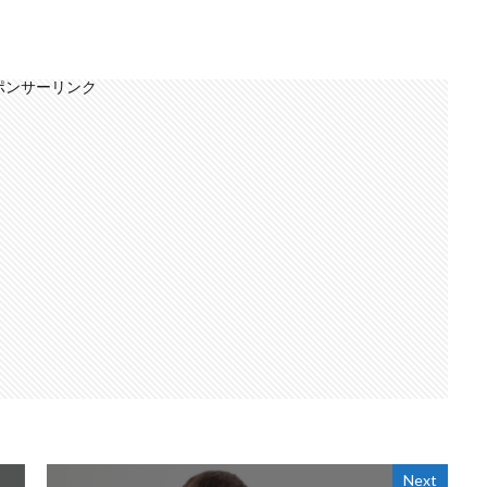
ポンサーリンク
Next