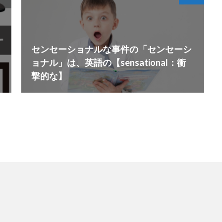
センセーショナルな事件の「センセーシ
ョナル」は、英語の【sensational：衝
撃的な】