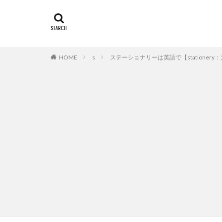
HOME
s
ステーショナリーは英語で【stationery