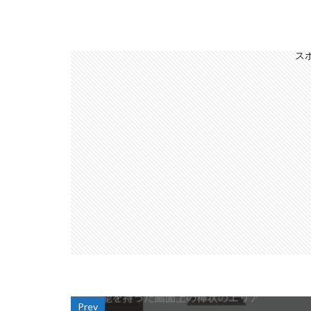
ス
Prev