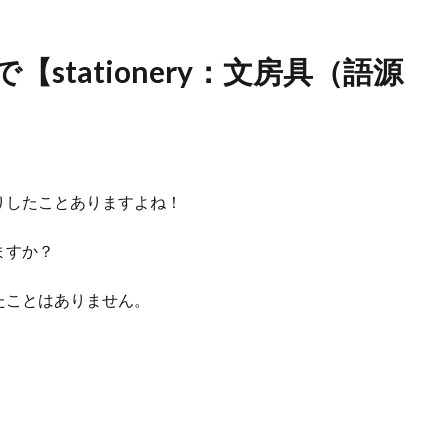
stationery：文房具（語源
りしたことありますよね！
ますか？
たことはありません。