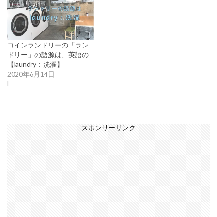
コインランドリーの「ラン
ドリー」の語源は、英語の
【laundry：洗濯】
2020年6月14日
l
スポンサーリンク