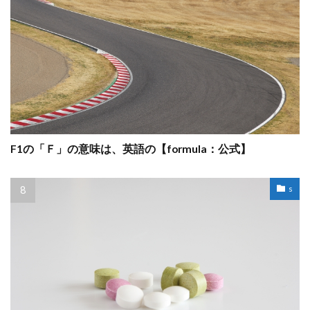
F1の「Ｆ」の意味は、英語の【formula：公式】
s