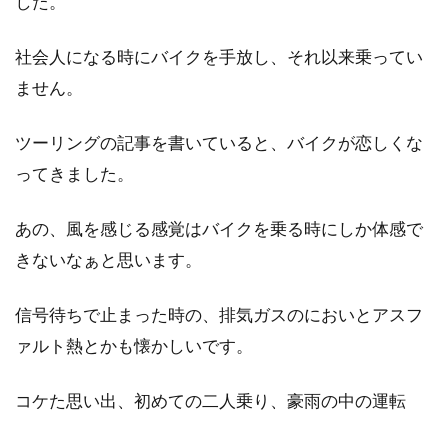
した。
社会人になる時にバイクを手放し、それ以来乗ってい
ません。
ツーリングの記事を書いていると、バイクが恋しくな
ってきました。
あの、風を感じる感覚はバイクを乗る時にしか体感で
きないなぁと思います。
信号待ちで止まった時の、排気ガスのにおいとアスフ
ァルト熱とかも懐かしいです。
コケた思い出、初めての二人乗り、豪雨の中の運転