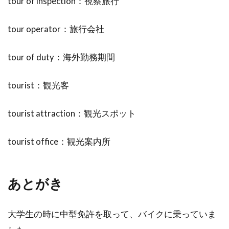
tour of inspection：視察旅行
tour operator：旅行会社
tour of duty：海外勤務期間
tourist：観光客
tourist attraction：観光スポット
tourist office：観光案内所
あとがき
大学生の時に中型免許を取って、バイクに乗っていま