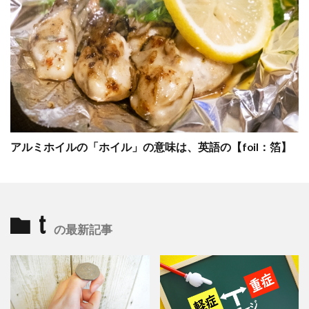
アルミホイルの「ホイル」の意味は、英語の【foil：箔】
t
の最新記事