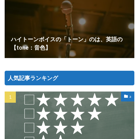
ハイトーンボイスの「トーン」のは、英語の
【tone：音色】
人気記事ランキング
a