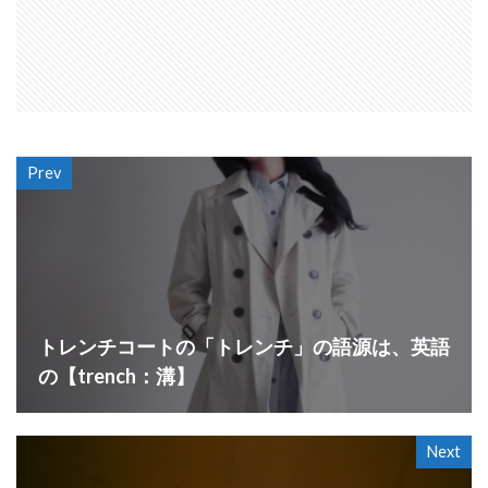
Prev
トレンチコートの「トレンチ」の語源は、英語
の【trench：溝】
Next