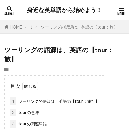
身近な英単語から始めよう！
HOME
t
ツーリングの語源は、英語の【tour：旅】
ツーリングの語源は、英語の【tour：
旅】
t
目次
1
ツーリングの語源は、英語の【tour：旅行】
2
tourの意味
3
tourの関連単語