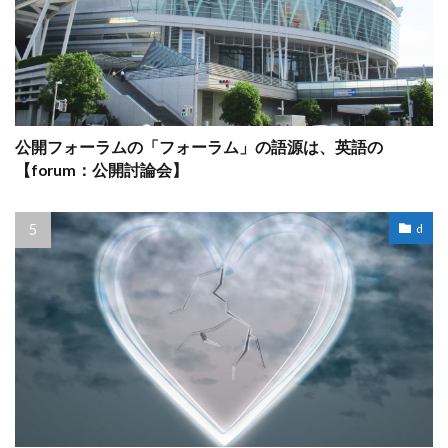
公開フォーラムの「フォーラム」の語源は、英語の
【forum：公開討論会】
d