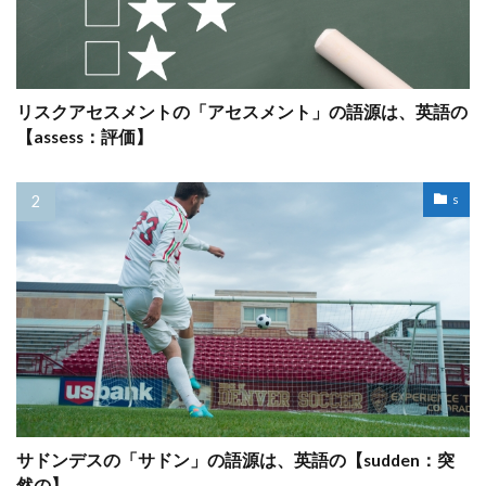
リスクアセスメントの「アセスメント」の語源は、英語の
【assess：評価】
s
サドンデスの「サドン」の語源は、英語の【sudden：突
然の】