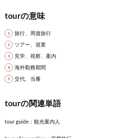
tourの意味
旅行、周遊旅行
ツアー、巡業
見学、視察、案内
海外勤務期間
交代、当番
tourの関連単語
tour guide：観光案内人