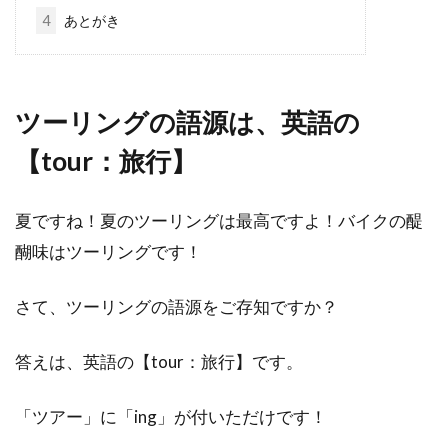
4
あとがき
ツーリングの語源は、英語の
【tour：旅行】
夏ですね！夏のツーリングは最高ですよ！バイクの醍
醐味はツーリングです！
さて、ツーリングの語源をご存知ですか？
答えは、英語の【tour：旅行】です。
「ツアー」に「ing」が付いただけです！