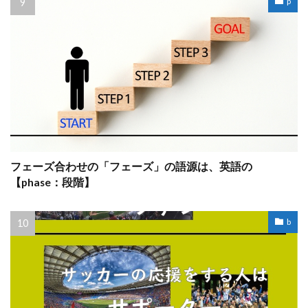
p
フェーズ合わせの「フェーズ」の語源は、英語の
【phase：段階】
b