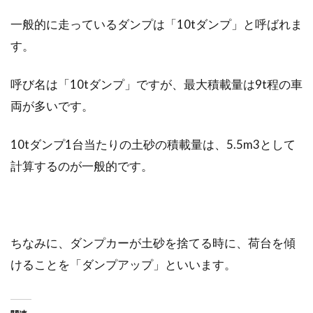
一般的に走っているダンプは「10tダンプ」と呼ばれま
す。
呼び名は「10tダンプ」ですが、最大積載量は9t程の車
両が多いです。
10tダンプ1台当たりの土砂の積載量は、5.5m3として
計算するのが一般的です。
ちなみに、ダンプカーが土砂を捨てる時に、荷台を傾
けることを「ダンプアップ」といいます。