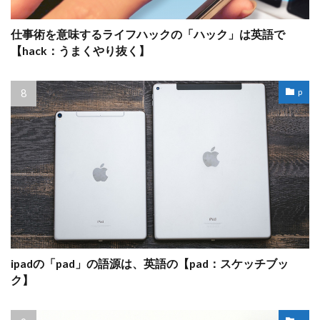
仕事術を意味するライフハックの「ハック」は英語で
【hack：うまくやり抜く】
p
ipadの「pad」の語源は、英語の【pad：スケッチブッ
ク】