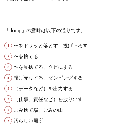
「dump」の意味は以下の通りです。
〜をドサッと落とす、投げ下ろす
〜を捨てる
〜を見捨てる、クビにする
投げ売りする、ダンピングする
（データなど）を出力する
（仕事、責任など）を放り出す
ごみ捨て場、ごみの山
汚らしい場所