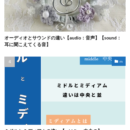
オーディオとサウンドの違い【audio：音声】【sound：
耳に聞こえてくる音】
m