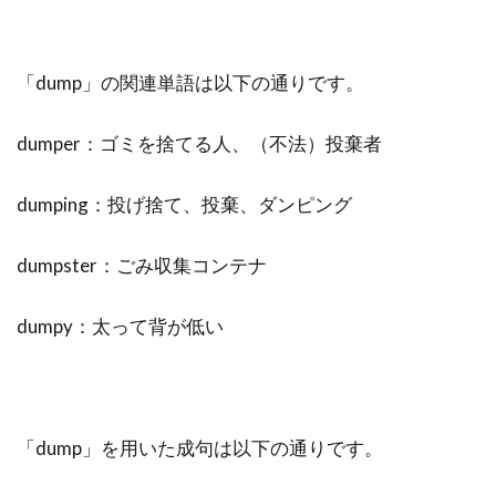
「dump」の関連単語は以下の通りです。
dumper：ゴミを捨てる人、（不法）投棄者
dumping：投げ捨て、投棄、ダンピング
dumpster：ごみ収集コンテナ
dumpy：太って背が低い
「dump」を用いた成句は以下の通りです。