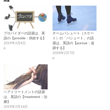
関連
プロバイダーの語源は、英
チームパシュート（スケー
語の【provide：供給する】
ト）の「パシュート」の語
2019年3月4日
源は、英語の【pursue：追
p
跡する】
2018年2月7日
p
ヘアトリートメントの語源
は、英語の【treatment：治
療】
2019年3月16日