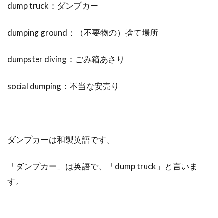
dump truck：ダンプカー
dumping ground：（不要物の）捨て場所
dumpster diving：ごみ箱あさり
social dumping：不当な安売り
ダンプカーは和製英語です。
「ダンプカー」は英語で、「dump truck」と言いま
す。