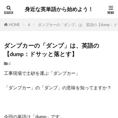
身近な英単語から始めよう！
HOME
d
ダンプカーの「ダンプ」は、英語の【dump：
ダンプカーの「ダンプ」は、英語の
【dump：ドサッと落とす】
d
工事現場で土砂を運ぶ「ダンプカー」
「ダンプカー」の「ダンプ」の意味を知ってますか？
今回の単語は「dump」です。