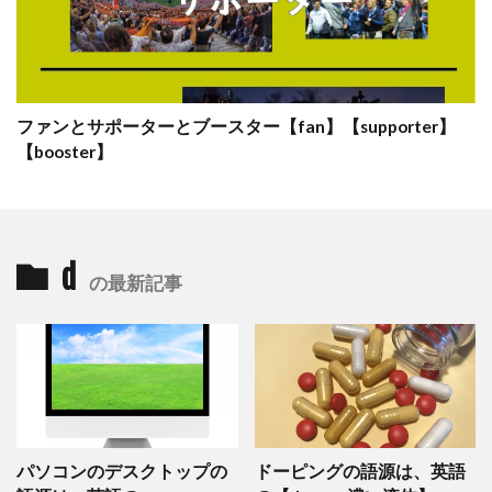
ファンとサポーターとブースター【fan】【supporter】
【booster】
d
の最新記事
パソコンのデスクトップの
ドーピングの語源は、英語