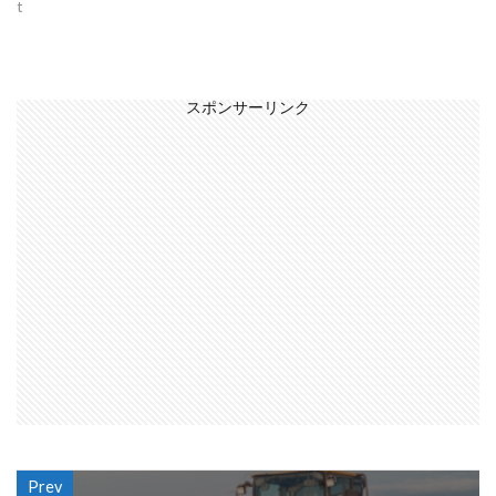
t
スポンサーリンク
Prev