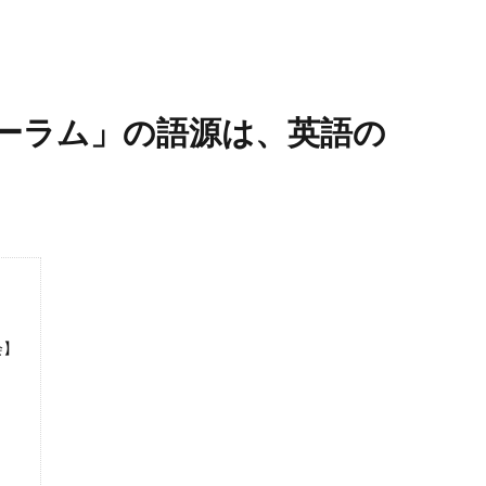
ーラム」の語源は、英語の
会】