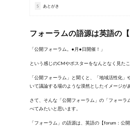
5
あとがき
フォーラムの語源は英語の【f
「公開フォーラム。●月●日開催！」
という感じのCMやポスターをなんとなく見た
「公開フォーラム」と聞くと、「地域活性化」
いて議論する場のような漠然としたイメージが
さて、そんな「公開フォーラム」の「フォーラ
べてみたいと思います。
「フォーラム」の語源は、英語の【forum：公