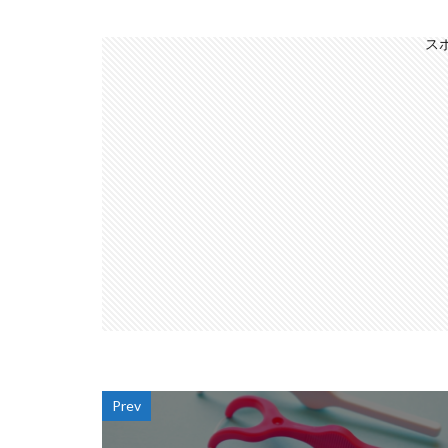
ス
Prev