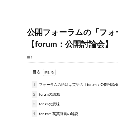
公開フォーラムの「フォ
【forum：公開討論会】
f
目次
1
フォーラムの語源は英語の【forum：公開討論
2
forumの語源
3
forumの意味
4
forumの英英辞書の解説