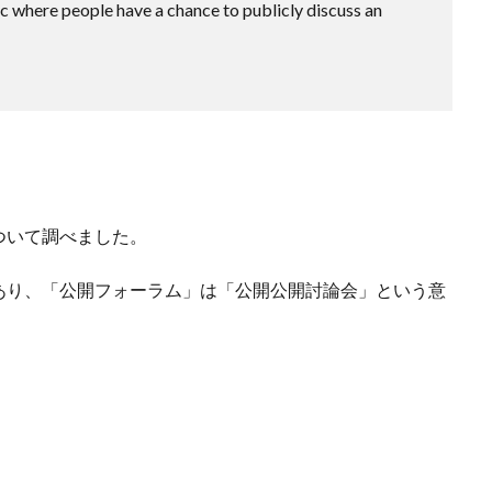
c where people have a chance to publicly discuss an
ついて調べました。
あり、「公開フォーラム」は「公開公開討論会」という意
。