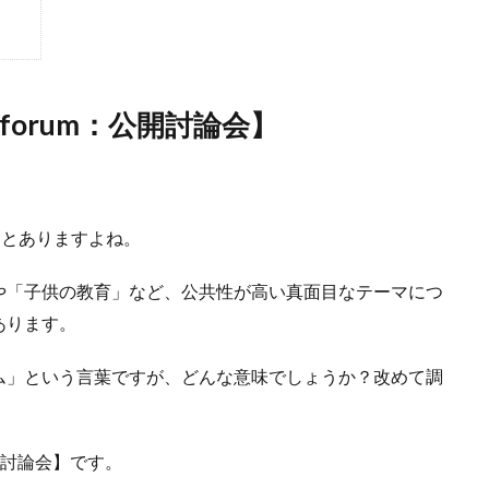
orum：公開討論会】
ことありますよね。
や「子供の教育」など、公共性が高い真面目なテーマにつ
あります。
ム」という言葉ですが、どんな意味でしょうか？改めて調
開討論会】です。