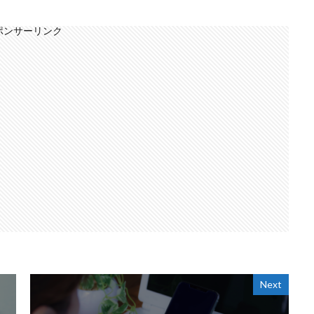
ポンサーリンク
Next