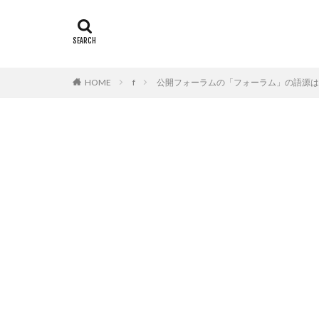
HOME
f
公開フォーラムの「フォーラム」の語源は、