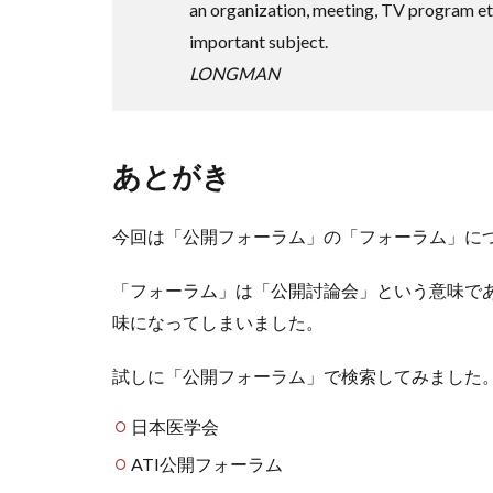
an organization, meeting, TV program et
important subject.
LONGMAN
あとがき
今回は「公開フォーラム」の「フォーラム」に
「フォーラム」は「公開討論会」という意味で
味になってしまいました。
試しに「公開フォーラム」で検索してみました
日本医学会
ATI公開フォーラム