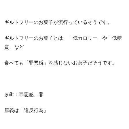
ギルトフリーのお菓子が流行っているそうです。
ギルトフリーのお菓子とは、「低カロリー」や「低糖
質」など
食べても「罪悪感」を感じないお菓子だそうです。
guilt：罪悪感、罪
原義は「違反行為」