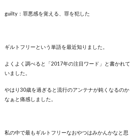
guilty：罪悪感を覚える、罪を犯した
ギルトフリーという単語を最近知りました。
よくよく調べると「2017年の注目ワード」と書かれて
いました。
やはり30歳を過ぎると流行のアンテナが鈍くなるのか
なぁと痛感しました。
私の中で最もギルトフリーなおやつはみかんかなと思