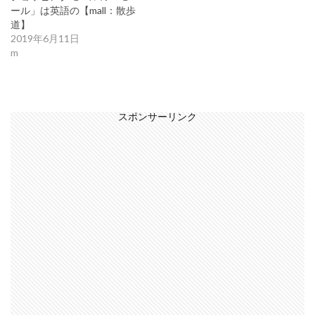
ール」は英語の【mall：散歩
道】
2019年6月11日
m
スポンサーリンク