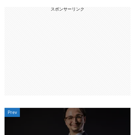
スポンサーリンク
Prev