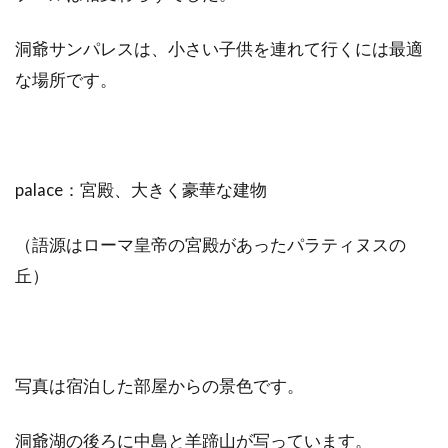
洞爺サンパレスは、小さい子供を連れて行くには最適
な場所です。
palace：宮殿、大きく豪華な建物
（語源はローマ皇帝の宮殿があったパラティヌスの
丘）
写真は宿泊した部屋からの景色です。
洞爺湖の後ろに中島と羊蹄山が写っています。