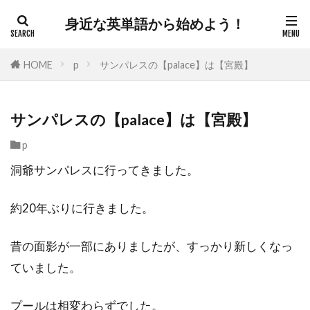
身近な英単語から始めよう！
HOME
p
サンパレスの【palace】は【宮殿】
サンパレスの【palace】は【宮殿】
p
洞爺サンパレスに行ってきました。
約20年ぶりに行きました。
昔の面影が一部にありましたが、すっかり新しくなっ
ていました。
プールは相変わらずでした。