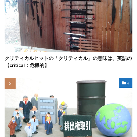
クリティカルヒットの「クリティカル」の意味は、英語の
【critical：危機的】
e