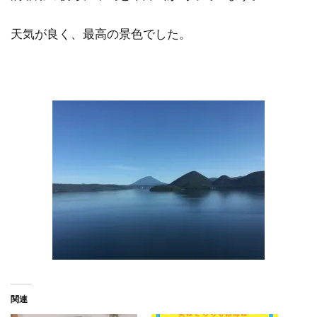
天気が良く、最高の景色でした。
関連