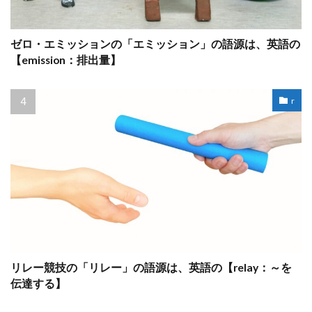
ゼロ・エミッションの「エミッション」の語源は、英語の
【emission：排出量】
r
リレー競技の「リレー」の語源は、英語の【relay：～を
伝達する】