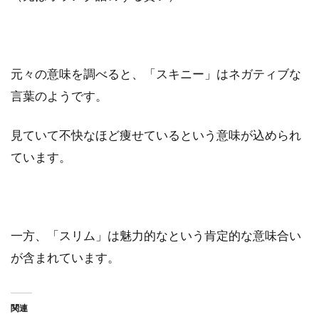
元々の意味を調べると、「スキニー」はネガティブな
言葉のようです。
見ていて不快なほど痩せているという意味が込められ
ています。
一方、「スリム」は魅力的なという肯定的な意味合い
が含まれています。
関連