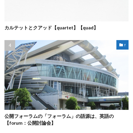
カルテットとクアッド【quartet】【quad】
f
公開フォーラムの「フォーラム」の語源は、英語の
【forum：公開討論会】