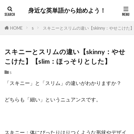
身近な英単語から始めよう！
HOME
s
スキニーとスリムの違い【skinny：やせこけた】
スキニーとスリムの違い【skinny：やせ
こけた】【slim：ほっそりとした】
s
「スキニー」と「スリム」の違いがわかりますか？
どちらも「細い」というニュアンスです。
スキニー：体にぴったりはりつくような形状やデザイ