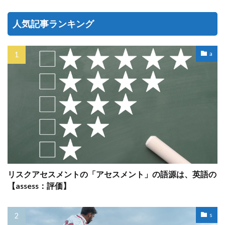
人気記事ランキング
a
リスクアセスメントの「アセスメント」の語源は、英語の
【assess：評価】
s