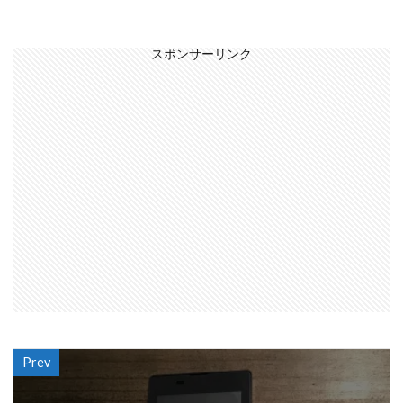
スポンサーリンク
Prev