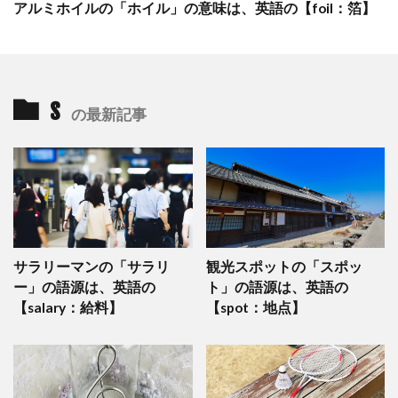
アルミホイルの「ホイル」の意味は、英語の【foil：箔】
s
の最新記事
サラリーマンの「サラリ
観光スポットの「スポッ
ー」の語源は、英語の
ト」の語源は、英語の
【salary：給料】
【spot：地点】