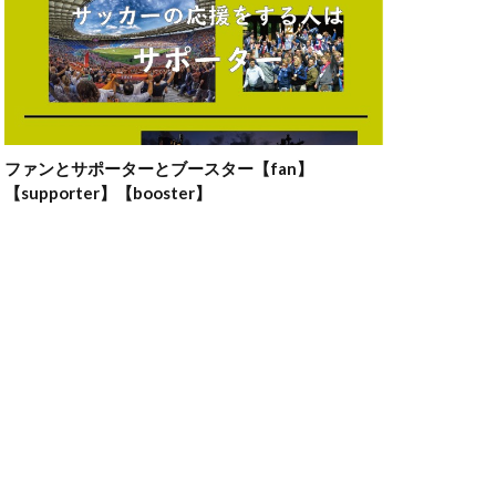
ファンとサポーターとブースター【fan】
【supporter】【booster】