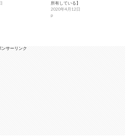
日
所有している】
2020年4月12日
p
ポンサーリンク