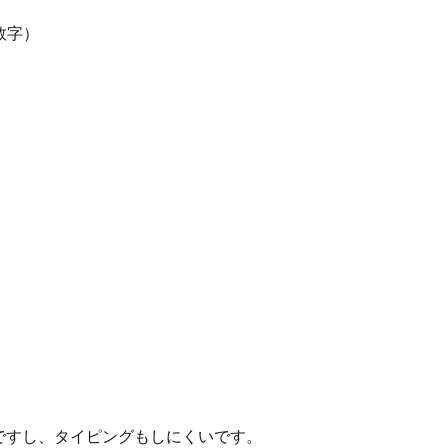
数字）
ですし、タイピングもしにくいです。