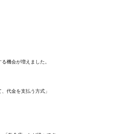
する機会が増えました。
て、代金を支払う方式」