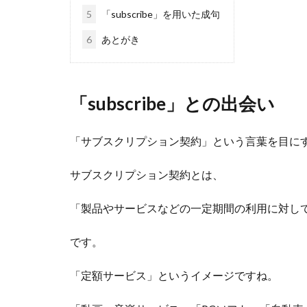
5
「subscribe」を用いた成句
6
あとがき
「subscribe」との出会い
「サブスクリプション契約」という言葉を目に
サブスクリプション契約とは、
「製品やサービスなどの一定期間の利用に対し
です。
「定額サービス」というイメージですね。