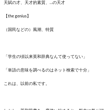
天賦の才、天才的素質、…の天才
【the genius】
（国民などの）風潮、特質
「学生の頃以来英和辞典なんて使ってない」
「単語の意味を調べるのはネット検索で十分」
これは、以前の私です。