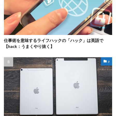
仕事術を意味するライフハックの「ハック」は英語で
【hack：うまくやり抜く】
p