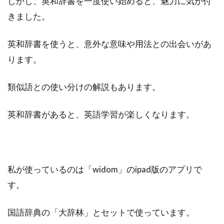
しかし、英和辞書を一度使い始めると、魅力に気が付
きました。
英和辞書を使うと、意外な意味や用法との出会いがあ
ります。
類似語との使い分けの解説もあります。
英和辞書があると、英語学習が楽しくなります。
私が使っているのは「widom」のipad版のアプリで
す。
国語辞典の「大辞林」とセットで使っています。