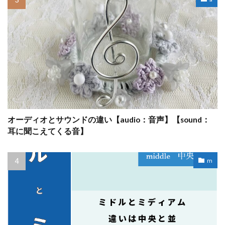
オーディオとサウンドの違い【audio：音声】【sound：
耳に聞こえてくる音】
m