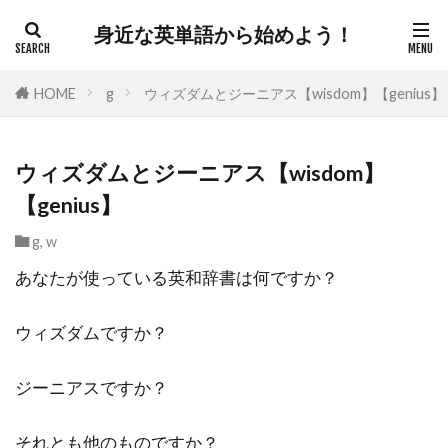
身近な英単語から始めよう！
HOME
g
ウィズダムとジーニアス【wisdom】【genius】
ウィズダムとジーニアス【wisdom】
【genius】
g
,
w
あなたが使っている英和辞書は何ですか？
ウィズダムですか？
ジーニアスですか？
それとも他のものですか？