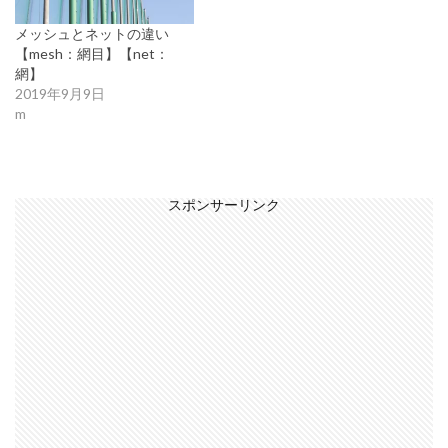
メッシュとネットの違い
【mesh：網目】【net：
網】
2019年9月9日
m
スポンサーリンク