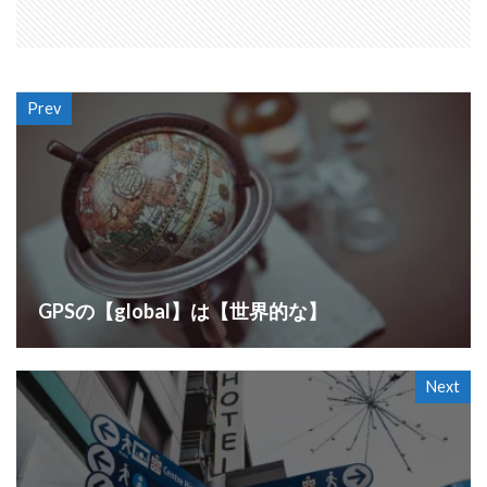
Prev
GPSの【global】は【世界的な】
Next