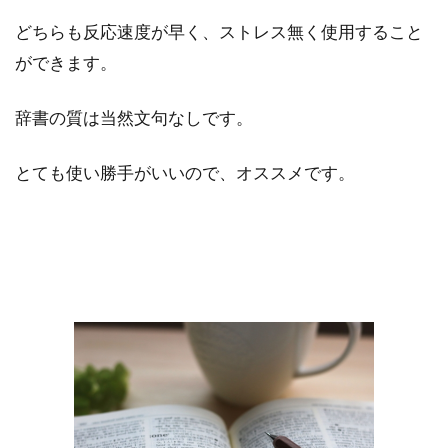
どちらも反応速度が早く、ストレス無く使用すること
ができます。
辞書の質は当然文句なしです。
とても使い勝手がいいので、オススメです。