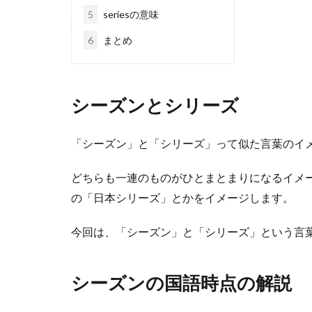
5
seriesの意味
6
まとめ
シーズンとシリーズ
「シーズン」と「シリーズ」って似た言葉のイ
どちらも一連のものがひとまとまりになるイメ
の「日本シリーズ」とかをイメージします。
今回は、「シーズン」と「シリーズ」という言
シーズンの国語時点の解説