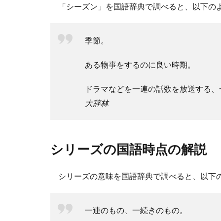
「シーズン」を国語辞典で調べると、以下の
季節。
ある物事をするのに良い時期。
ドラマなどを一連の話数を放送する、
大辞林
シリーズの国語時点の解説
シリーズの意味を国語辞典で調べると、以下
一連のもの、一続きのもの。