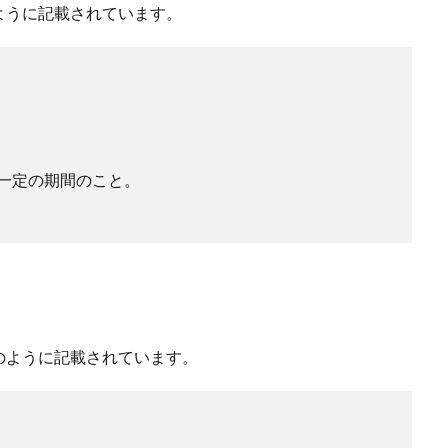
ように記載されています。
一定の期間のこと。
のように記載されています。