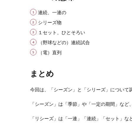
連続、一連の
シリーズ物
１セット、ひとそろい
（野球などの）連続試合
（電）直列
まとめ
今回は、「シーズン」と「シリーズ」について
「シーズン」は「季節」や「一定の期間」など
「リシーズ」は「一連」「連続」「セット」な