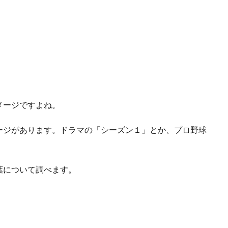
メージですよね。
ージがあります。ドラマの「シーズン１」とか、プロ野球
葉について調べます。