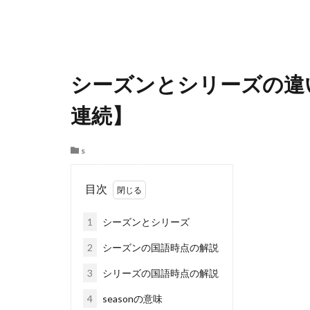
シーズンとシリーズの違い【s
連続】
s
目次
1
シーズンとシリーズ
2
シーズンの国語時点の解説
3
シリーズの国語時点の解説
4
seasonの意味